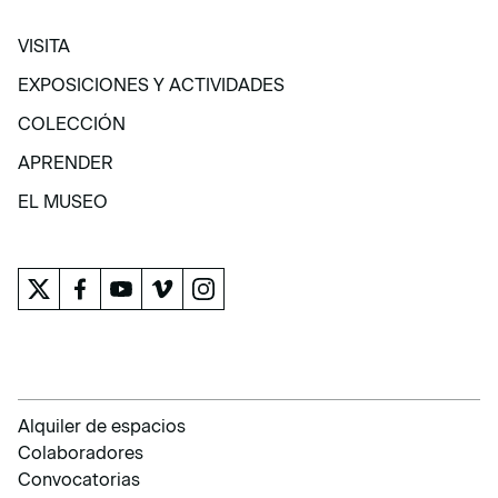
VISITA
VISITA
EXPOSICIONES Y ACTIVIDADES
EXPOSICIONES Y ACTIVIDADES
COLECCIÓN
COLECCIÓN
APRENDER
APRENDER
EL MUSEO
EL MUSEO
Alquiler de espacios
Colaboradores
Convocatorias