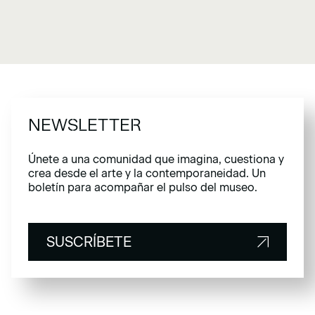
NEWSLETTER
Únete a una comunidad que imagina, cuestiona y
crea desde el arte y la contemporaneidad. Un
boletín para acompañar el pulso del museo.
SUSCRÍBETE
SUSCRÍBETE