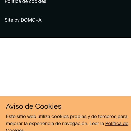
Política de cookies
Site by
DOMO–A
Aviso de Cookies
Este sitio web utiliza cookies propias y de terceros para
mejorar la experiencia de navegación. Leer la
Política de
Cookies
.