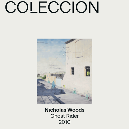
COLECCIÓN
Nicholas Woods
Ghost Rider
2010