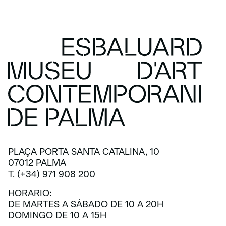
PLAÇA PORTA SANTA CATALINA, 10
07012 PALMA
T. (+34) 971 908 200
HORARIO:
DE MARTES A SÁBADO DE 10 A 20H
DOMINGO DE 10 A 15H