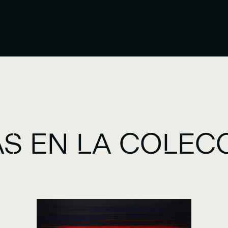
S EN LA COLEC