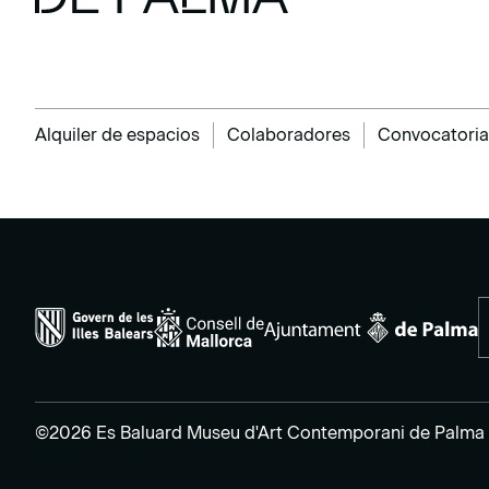
Alquiler de espacios
Colaboradores
Convocatoria
©2026 Es Baluard Museu d'Art Contemporani de Palma