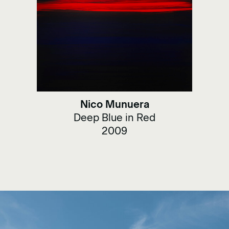
Nico Munuera
Deep Blue in Red
2009