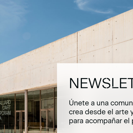
NEWSLE
Únete a una comuni
crea desde el arte 
para acompañar el 