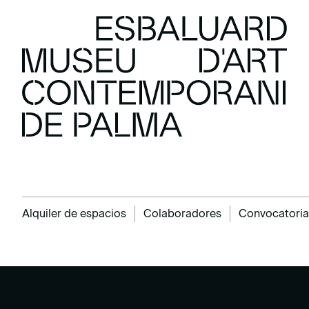
Alquiler de espacios
Colaboradores
Convocatoria