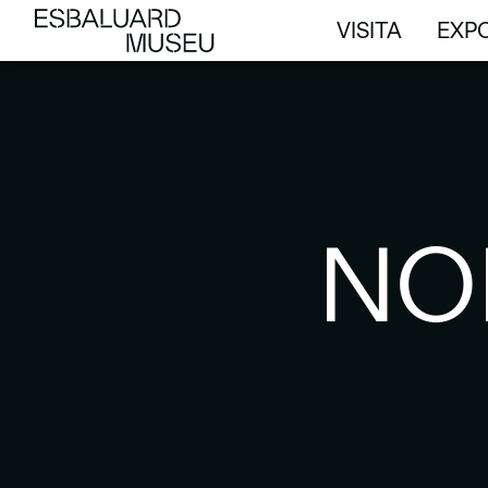
VISITA
EXPO
VISITA
EXPO
NO