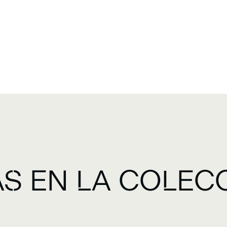
S EN LA COLEC