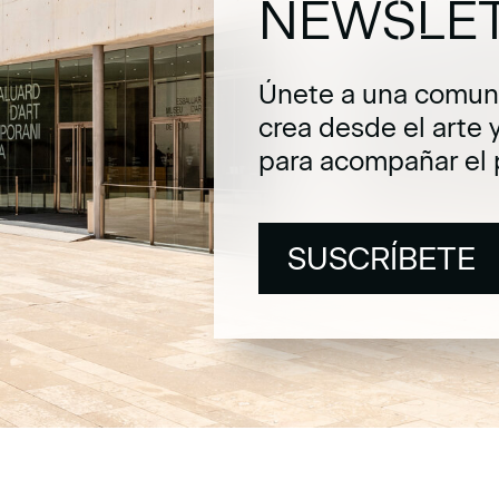
NEWSLE
Únete a una comuni
crea desde el arte 
para acompañar el 
SUSCRÍBETE
SUSCRÍBETE