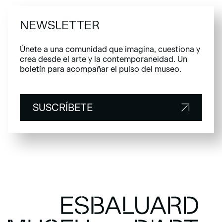
NEWSLETTER
Únete a una comunidad que imagina, cuestiona y
crea desde el arte y la contemporaneidad. Un
boletín para acompañar el pulso del museo.
SUSCRÍBETE
SUSCRÍBETE