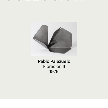
Pablo Palazuelo
Floración II
1979