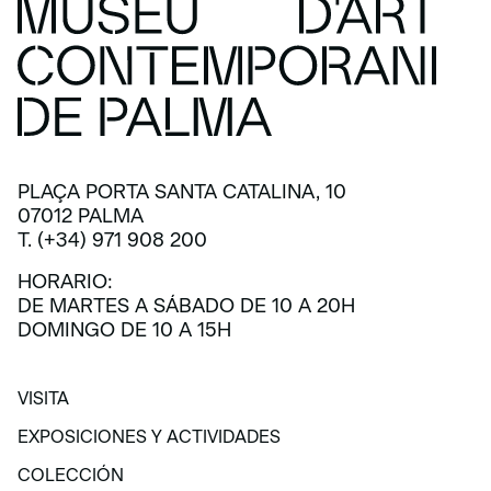
PLAÇA PORTA SANTA CATALINA, 10
07012 PALMA
T. (+34) 971 908 200
HORARIO:
DE MARTES A SÁBADO DE 10 A 20H
DOMINGO DE 10 A 15H
VISITA
VISITA
EXPOSICIONES Y ACTIVIDADES
EXPOSICIONES Y ACTIVIDADES
COLECCIÓN