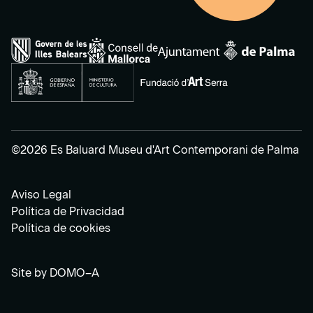
©2026 Es Baluard Museu d'Art Contemporani de Palma
Aviso Legal
Política de Privacidad
Política de cookies
Site by
DOMO–A