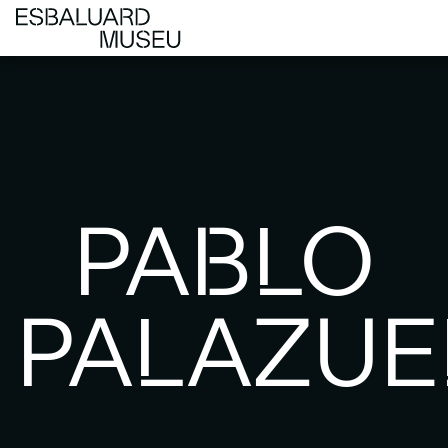
PABLO
PALAZUE