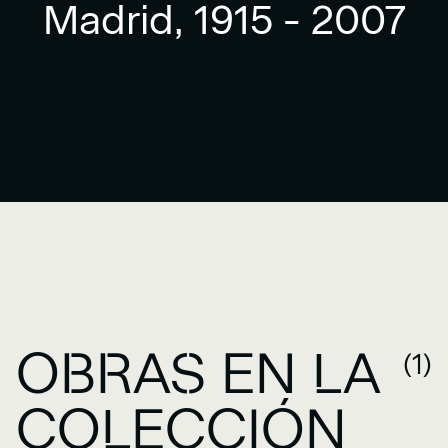
Madrid, 1915 - 2007
OBRAS EN LA
(1)
COLECCIÓN