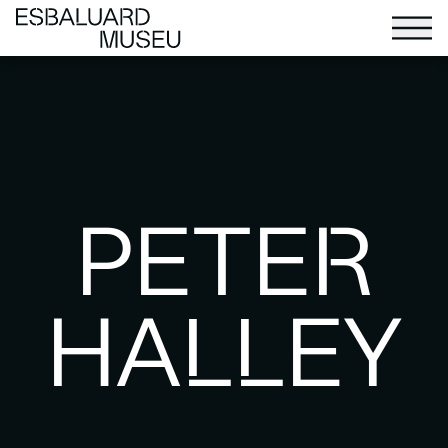
PETER
HALLEY