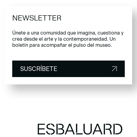
NEWSLETTER
Únete a una comunidad que imagina, cuestiona y
crea desde el arte y la contemporaneidad. Un
boletín para acompañar el pulso del museo.
SUSCRÍBETE
SUSCRÍBETE