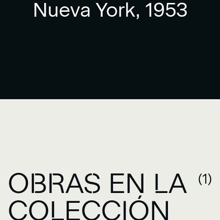
Nueva York, 1953
OBRAS EN LA
(1)
COLECCIÓN