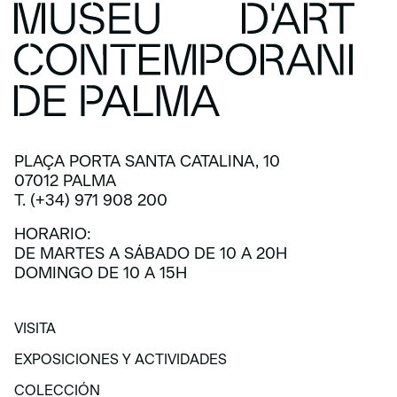
PLAÇA PORTA SANTA CATALINA, 10
07012 PALMA
T. (+34) 971 908 200
HORARIO:
DE MARTES A SÁBADO DE 10 A 20H
DOMINGO DE 10 A 15H
VISITA
VISITA
EXPOSICIONES Y ACTIVIDADES
EXPOSICIONES Y ACTIVIDADES
COLECCIÓN