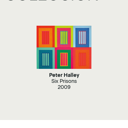
Peter Halley
Six Prisons
2009