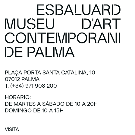
PLAÇA PORTA SANTA CATALINA, 10
07012 PALMA
T. (+34) 971 908 200
HORARIO:
DE MARTES A SÁBADO DE 10 A 20H
DOMINGO DE 10 A 15H
VISITA