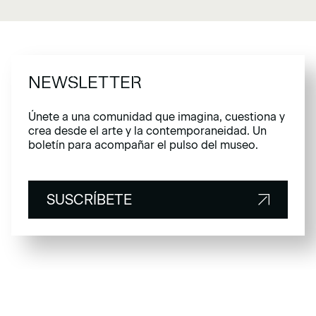
NEWSLETTER
Únete a una comunidad que imagina, cuestiona y
crea desde el arte y la contemporaneidad. Un
boletín para acompañar el pulso del museo.
SUSCRÍBETE
SUSCRÍBETE