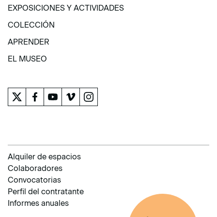
VISITA
EXPOSICIONES Y ACTIVIDADES
EXPOSICIONES Y ACTIVIDADES
COLECCIÓN
COLECCIÓN
APRENDER
APRENDER
EL MUSEO
EL MUSEO
Alquiler de espacios
Colaboradores
Convocatorias
Perfil del contratante
Informes anuales