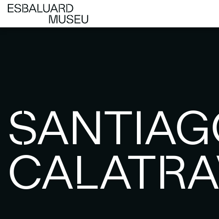
SANTIAG
CALATRA