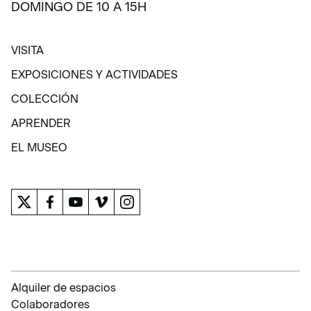
DOMINGO DE 10 A 15H
VISITA
VISITA
EXPOSICIONES Y ACTIVIDADES
EXPOSICIONES Y ACTIVIDADES
COLECCIÓN
COLECCIÓN
APRENDER
APRENDER
EL MUSEO
EL MUSEO
Alquiler de espacios
Colaboradores