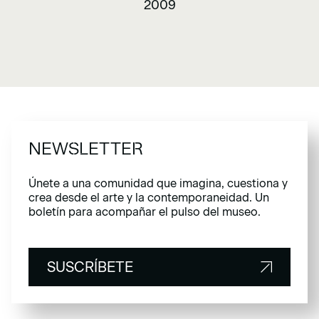
2009
NEWSLETTER
Únete a una comunidad que imagina, cuestiona y
crea desde el arte y la contemporaneidad. Un
boletín para acompañar el pulso del museo.
SUSCRÍBETE
SUSCRÍBETE