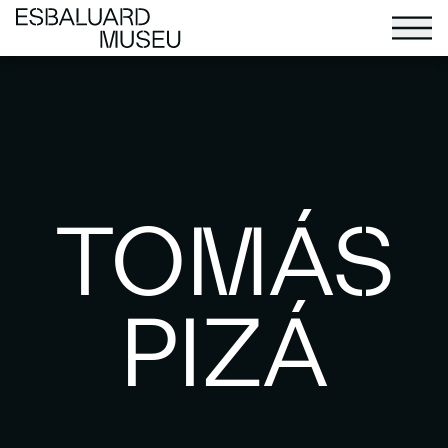
TOMÁS
PIZÁ