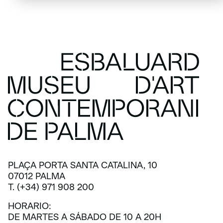
PLAÇA PORTA SANTA CATALINA, 10
07012 PALMA
T. (+34) 971 908 200
HORARIO:
DE MARTES A SÁBADO DE 10 A 20H