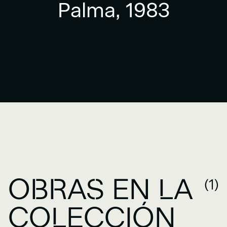
Palma, 1983
OBRAS EN LA
(1)
COLECCIÓN