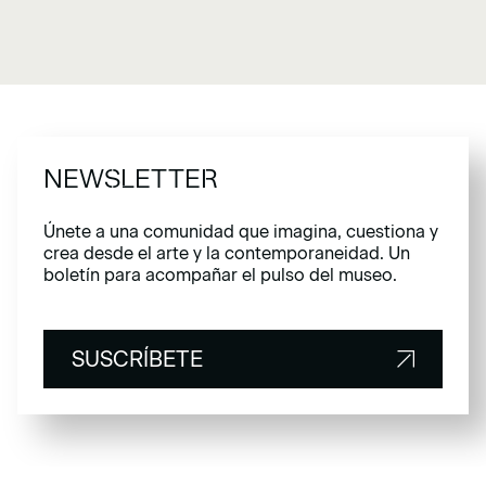
NEWSLETTER
Únete a una comunidad que imagina, cuestiona y
crea desde el arte y la contemporaneidad. Un
boletín para acompañar el pulso del museo.
SUSCRÍBETE
SUSCRÍBETE