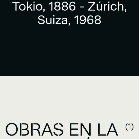
Tokio, 1886 - Zúrich,
Suiza, 1968
OBRAS EN LA
(1)