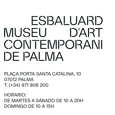
PLAÇA PORTA SANTA CATALINA, 10
07012 PALMA
T. (+34) 971 908 200
HORARIO:
DE MARTES A SÁBADO DE 10 A 20H
DOMINGO DE 10 A 15H