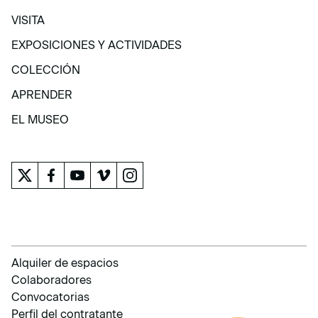
VISITA
VISITA
EXPOSICIONES Y ACTIVIDADES
EXPOSICIONES Y ACTIVIDADES
COLECCIÓN
COLECCIÓN
APRENDER
APRENDER
EL MUSEO
EL MUSEO
Alquiler de espacios
Colaboradores
Convocatorias
Perfil del contratante