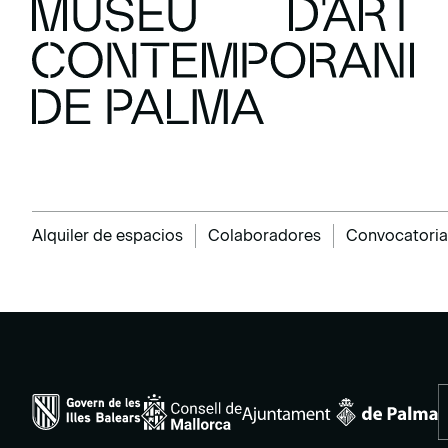
Alquiler de espacios
Colaboradores
Convocatoria