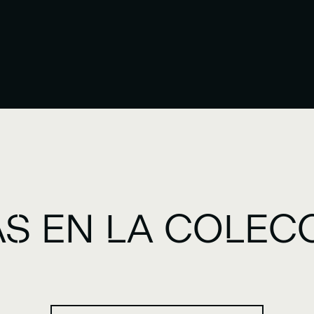
S EN LA COLEC