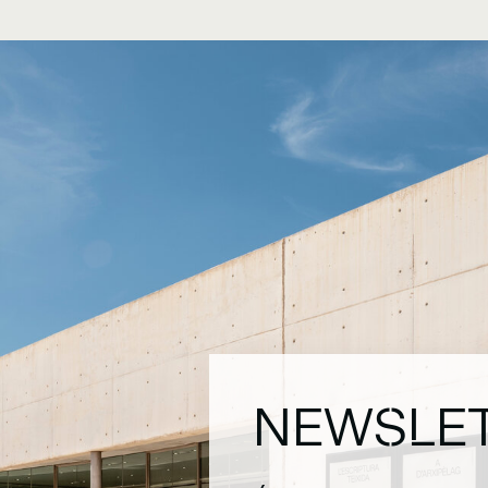
NEWSLE