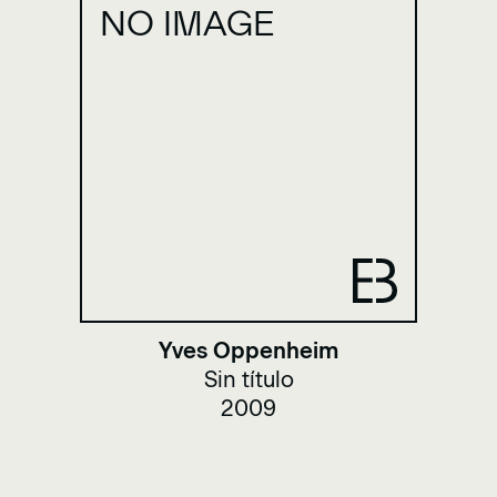
NO IMAGE
Yves Oppenheim
Sin título
2009