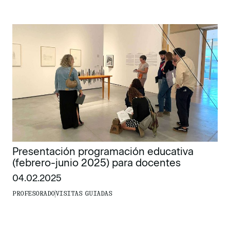
Presentación programación educativa
(febrero-junio 2025) para docentes
04.02.2025
PROFESORADO
VISITAS GUIADAS