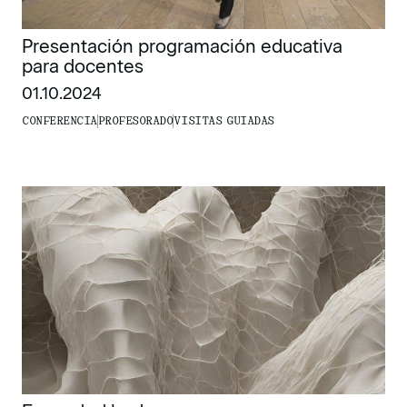
Presentación programación educativa
para docentes
01.10.2024
CONFERENCIA
PROFESORADO
VISITAS GUIADAS