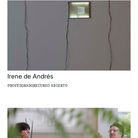
Irene de Andrés
PROFESORADO
RECURSO ABIERTO