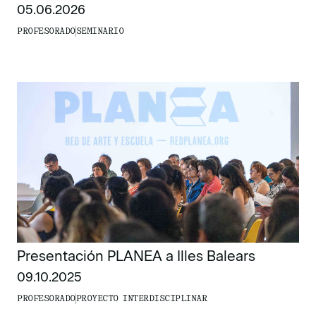
05.06.2026
PROFESORADO
SEMINARIO
Presentación PLANEA a Illes Balears
09.10.2025
PROFESORADO
PROYECTO INTERDISCIPLINAR