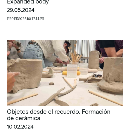
Expanded body
29.05.2024
PROFESORADO
TALLER
Objetos desde el recuerdo. Formación
de cerámica
10.02.2024