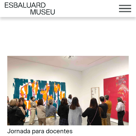
Jornada para docentes