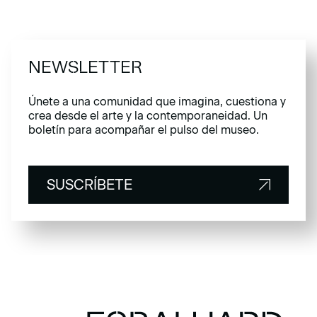
NEWSLETTER
Únete a una comunidad que imagina, cuestiona y
crea desde el arte y la contemporaneidad. Un
boletín para acompañar el pulso del museo.
SUSCRÍBETE
SUSCRÍBETE