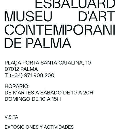
PLAÇA PORTA SANTA CATALINA, 10
07012 PALMA
T. (+34) 971 908 200
HORARIO:
DE MARTES A SÁBADO DE 10 A 20H
DOMINGO DE 10 A 15H
VISITA
VISITA
EXPOSICIONES Y ACTIVIDADES