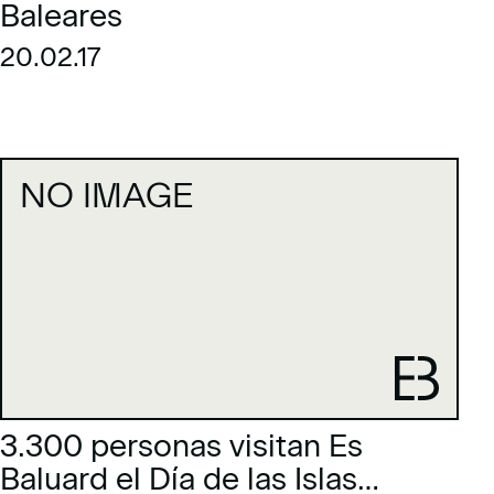
Baleares
20.02.17
NO IMAGE
3.300 personas visitan Es
Baluard el Día de las Islas