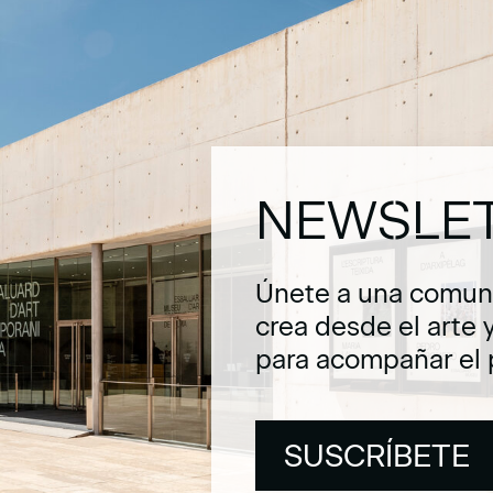
NEWSLE
Únete a una comuni
crea desde el arte 
para acompañar el 
SUSCRÍBETE