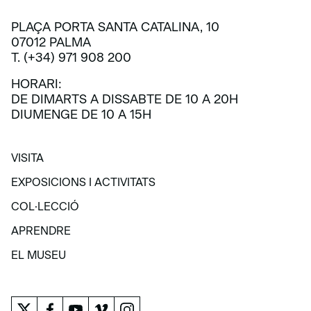
PLAÇA PORTA SANTA CATALINA, 10
07012 PALMA
T. (+34) 971 908 200
HORARI:
DE DIMARTS A DISSABTE DE 10 A 20H
DIUMENGE DE 10 A 15H
VISITA
VISITA
EXPOSICIONS I ACTIVITATS
EXPOSICIONS I ACTIVITATS
COL·LECCIÓ
COL·LECCIÓ
APRENDRE
APRENDRE
EL MUSEU
EL MUSEU