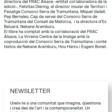
directora del FRAC Alsace -entitat col·laboradora de la
edició-, Felizitas Diering, el director insular de Territori i
Paisatge Consorci Serra de Tramuntana, Miquel Vadell,
Pep Bernales; Cap de servei del Consorci Serra de
Tramuntana del Consell de Mallorca, i la directora d’Es
Baluard, Nekane Aramburu.
El llibre ha comptat amb la col·laboració del FRAC
Alsace, La Virreina Centre de la Imatge amb la
coproducció del Consorci Serra de Tramuntana i conté
textos de Nekane Aramburu, Hou Hanru i Eugeni Bonet.
NEWSLETTER
Uneix-te a una comunitat que imagina, qüestiona
i crea des de l’art i la contemporaneïtat. Un