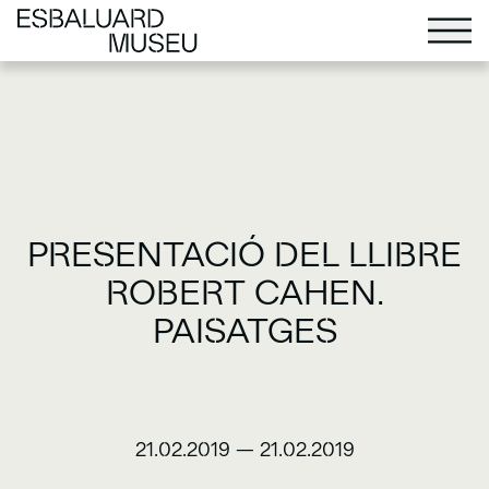
PRESENTACIÓ DEL LLIBRE
ROBERT CAHEN.
PAISATGES
21.02.2019
—
21.02.2019