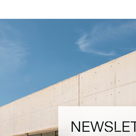
NEWSLE