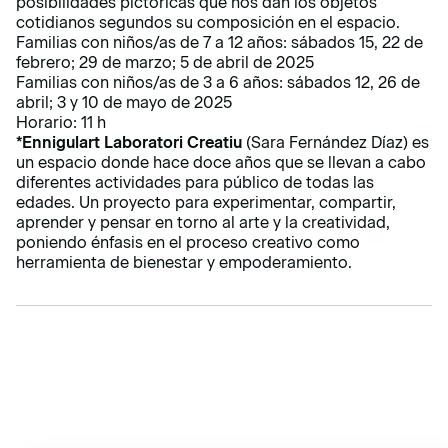
posibilidades pictóricas que nos dan los objetos
cotidianos segundos su composición en el espacio.
Familias con niños/as de 7 a 12 años: sábados 15, 22 de
febrero; 29 de marzo; 5 de abril de 2025
Familias con niños/as de 3 a 6 años: sábados 12, 26 de
abril; 3 y 10 de mayo de 2025
Horario: 11 h
*Ennigulart Laboratori Creatiu
(Sara Fernández Díaz) es
un espacio donde hace doce años que se llevan a cabo
diferentes actividades para público de todas las
edades. Un proyecto para experimentar, compartir,
aprender y pensar en torno al arte y la creatividad,
poniendo énfasis en el proceso creativo como
herramienta de bienestar y empoderamiento.