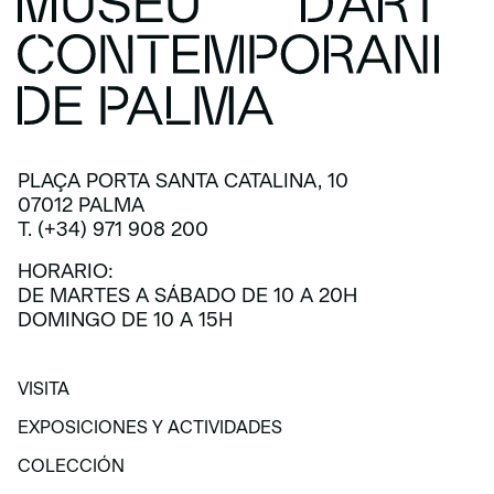
PLAÇA PORTA SANTA CATALINA, 10
07012 PALMA
T. (+34) 971 908 200
HORARIO:
DE MARTES A SÁBADO DE 10 A 20H
DOMINGO DE 10 A 15H
VISITA
VISITA
EXPOSICIONES Y ACTIVIDADES
EXPOSICIONES Y ACTIVIDADES
COLECCIÓN
COLECCIÓN