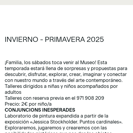
INVIERNO - PRIMAVERA 2025
¡Familia, los sábados toca venir al Museo! Esta
temporada estará llena de sorpresas y propuestas para
descubrir, disfrutar, explorar, crear, imaginar y conectar
con nuestro mundo a través del arte contemporáneo.
Talleres dirigidos a niñas y niños acompañados por
adultos
Talleres con reserva previa en el 971 908 209
Precio: 2€ por niño/a
CONJUNCIONS INESPERADES
Laboratorio de pintura expandida a partir de la
exposición «
Jessica Stockholder. Puntos cardinales
».
Exploraremos, jugaremos y crearemos con las