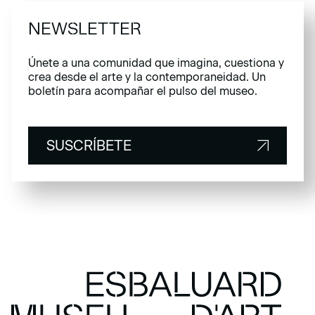
NEWSLETTER
Únete a una comunidad que imagina, cuestiona y
crea desde el arte y la contemporaneidad. Un
boletín para acompañar el pulso del museo.
SUSCRÍBETE
SUSCRÍBETE