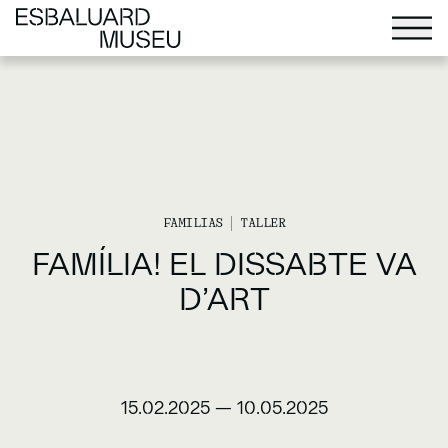
FAMILIAS
TALLER
FAMÍLIA! EL DISSABTE VA
D’ART
15.02.2025
—
10.05.2025