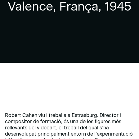
Valence, França, 1945
Robert Cahen viu i treballa a Estrasburg. Director i
compositor de formació, és una de les figures més
rellevants del videoart, el treball del qual s’ha
desenvolupat principalment entorn de l’experimentació