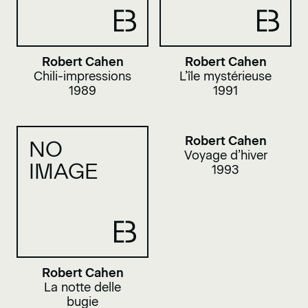
Robert Cahen
Robert Cahen
Chili-impressions
L’île mystérieuse
1989
1991
Robert Cahen
NO
Voyage d’hiver
IMAGE
1993
Robert Cahen
La notte delle
bugie