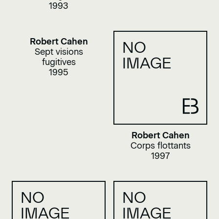
1993
Robert Cahen
NO
Sept visions
IMAGE
fugitives
1995
Robert Cahen
Corps flottants
1997
NO
NO
IMAGE
IMAGE