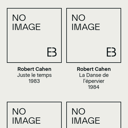
NO
NO
IMAGE
IMAGE
Robert Cahen
Robert Cahen
Juste le temps
La Danse de
1983
l’épervier
1984
NO
NO
IMAGE
IMAGE