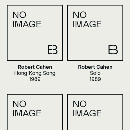
NO
NO
IMAGE
IMAGE
Robert Cahen
Robert Cahen
Hong Kong Song
Solo
1989
1989
NO
NO
IMAGE
IMAGE