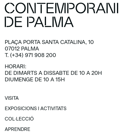
PLAÇA PORTA SANTA CATALINA, 10
07012 PALMA
T. (+34) 971 908 200
HORARI:
DE DIMARTS A DISSABTE DE 10 A 20H
DIUMENGE DE 10 A 15H
VISITA
VISITA
EXPOSICIONS I ACTIVITATS
EXPOSICIONS I ACTIVITATS
COL·LECCIÓ
COL·LECCIÓ
APRENDRE