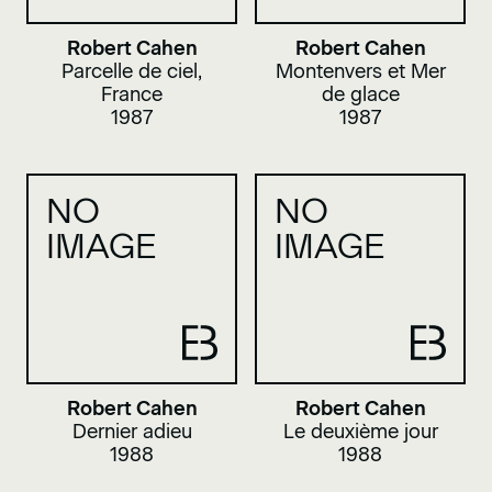
Robert Cahen
Robert Cahen
Parcelle de ciel,
Montenvers et Mer
France
de glace
1987
1987
NO
NO
IMAGE
IMAGE
Robert Cahen
Robert Cahen
Dernier adieu
Le deuxième jour
1988
1988