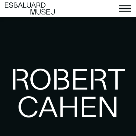
ROBERT
CAHEN