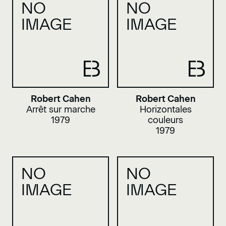
NO
NO
IMAGE
IMAGE
Robert Cahen
Robert Cahen
Arrêt sur marche
Horizontales
1979
couleurs
1979
NO
NO
IMAGE
IMAGE