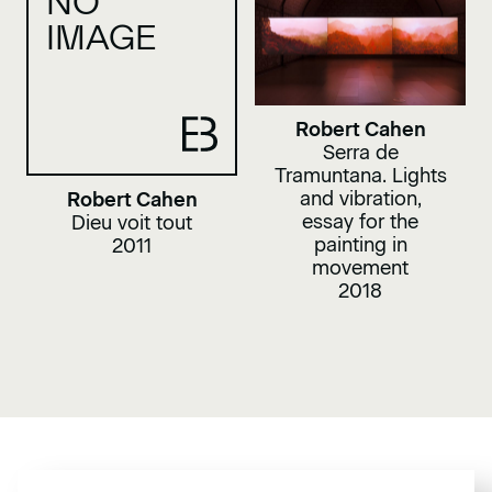
NO
IMAGE
Robert Cahen
Serra de
Tramuntana. Lights
and vibration,
Robert Cahen
essay for the
Dieu voit tout
painting in
2011
movement
2018