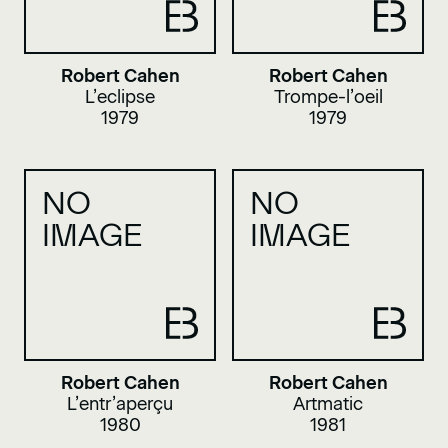
Robert Cahen
Robert Cahen
L’eclipse
Trompe-l’oeil
1979
1979
NO
NO
IMAGE
IMAGE
Robert Cahen
Robert Cahen
L’entr’aperçu
Artmatic
1980
1981