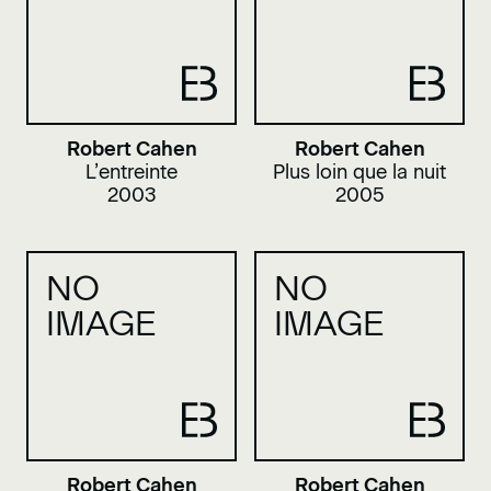
Robert Cahen
Robert Cahen
L’entreinte
Plus loin que la nuit
2003
2005
NO
NO
IMAGE
IMAGE
Robert Cahen
Robert Cahen