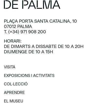
PLAÇA PORTA SANTA CATALINA, 10
07012 PALMA
T. (+34) 971 908 200
HORARI:
DE DIMARTS A DISSABTE DE 10 A 20H
DIUMENGE DE 10 A 15H
VISITA
VISITA
EXPOSICIONS I ACTIVITATS
EXPOSICIONS I ACTIVITATS
COL·LECCIÓ
COL·LECCIÓ
APRENDRE
APRENDRE
EL MUSEU
EL MUSEU