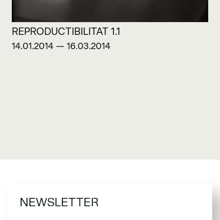
REPRODUCTIBILITAT 1.1
14.01.2014 — 16.03.2014
NEWSLETTER