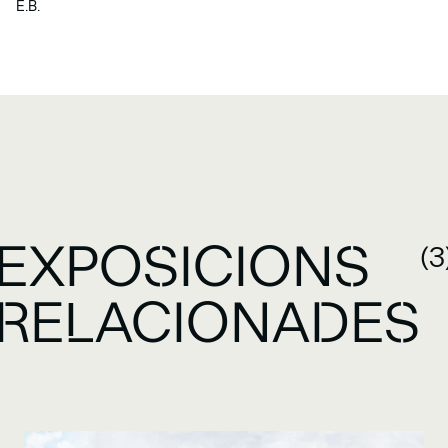
E.B.
EXPOSICIONS
(3
RELACIONADES