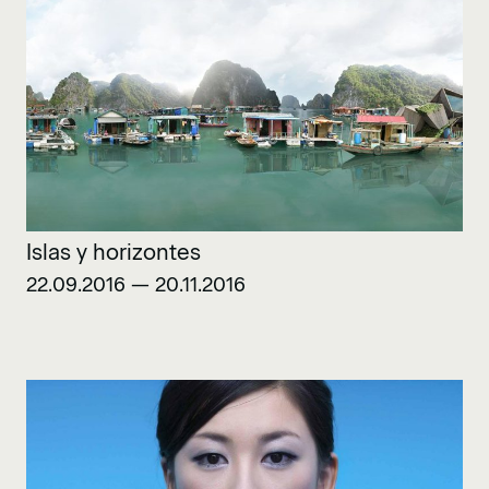
Islas y horizontes
22.09.2016 — 20.11.2016