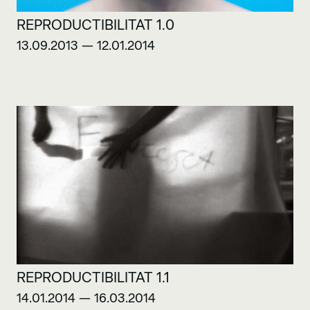
REPRODUCTIBILITAT 1.0
13.09.2013 — 12.01.2014
REPRODUCTIBILITAT 1.1
14.01.2014 — 16.03.2014