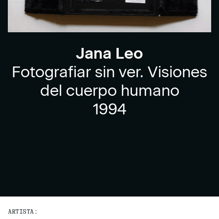
Jana Leo
Fotografiar sin ver. Visiones
del cuerpo humano
1994
ARTISTA: