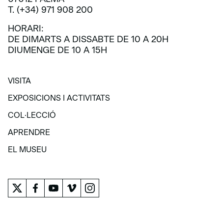
T. (+34) 971 908 200
HORARI:
DE DIMARTS A DISSABTE DE 10 A 20H
DIUMENGE DE 10 A 15H
VISITA
VISITA
EXPOSICIONS I ACTIVITATS
EXPOSICIONS I ACTIVITATS
COL·LECCIÓ
COL·LECCIÓ
APRENDRE
APRENDRE
EL MUSEU
EL MUSEU