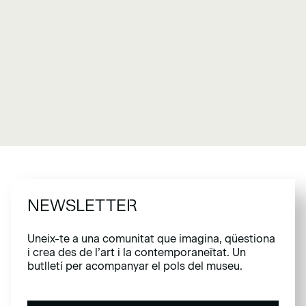
NEWSLETTER
Uneix-te a una comunitat que imagina, qüestiona
i crea des de l’art i la contemporaneïtat. Un
butlletí per acompanyar el pols del museu.