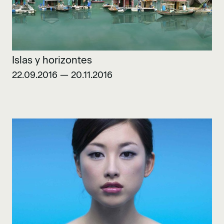
Islas y horizontes
22.09.2016 — 20.11.2016