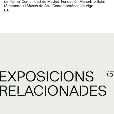
de Palma, Comunidad de Madrid, Fundación Marcelino Botín
(Santander) i Museo de Arte Contemporánea de Vigo.
E.B.
EXPOSICIONS
(5
RELACIONADES