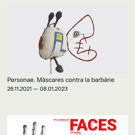
Personae. Màscares contra la barbàrie
26.11.2021 — 08.01.2023