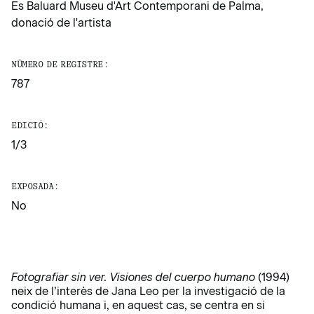
Es Baluard Museu d'Art Contemporani de Palma,
donació de l'artista
NÚMERO DE REGISTRE:
787
EDICIÓ:
1/3
EXPOSADA:
No
Fotografiar sin ver. Visiones del cuerpo humano
(1994)
neix de l’interès de Jana Leo per la investigació de la
condició humana i, en aquest cas, se centra en si