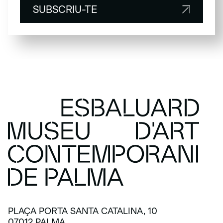
SUBSCRIU-TE
SUBSCRIU-TE
PLAÇA PORTA SANTA CATALINA, 10
07012 PALMA