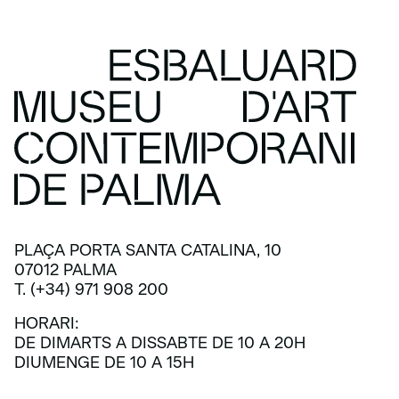
PLAÇA PORTA SANTA CATALINA, 10
07012 PALMA
T. (+34) 971 908 200
HORARI:
DE DIMARTS A DISSABTE DE 10 A 20H
DIUMENGE DE 10 A 15H