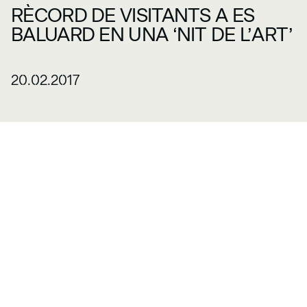
RÈCORD DE VISITANTS A ES
BALUARD EN UNA ‘NIT DE L’ART’
20.02.2017