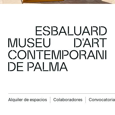
Alquiler de espacios
Colaboradores
Convocatoria