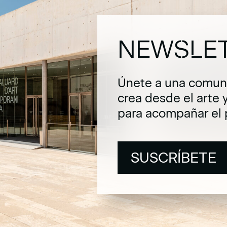
NEWSLE
Únete a una comuni
crea desde el arte 
para acompañar el 
SUSCRÍBETE
SUSCRÍBETE