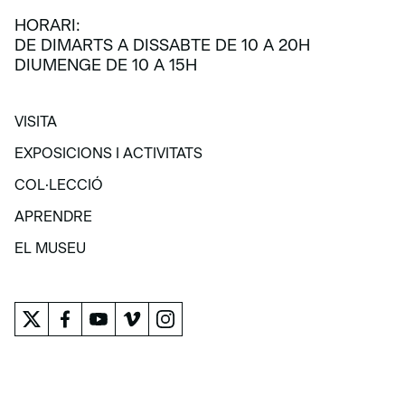
HORARI:
DE DIMARTS A DISSABTE DE 10 A 20H
DIUMENGE DE 10 A 15H
VISITA
VISITA
EXPOSICIONS I ACTIVITATS
EXPOSICIONS I ACTIVITATS
COL·LECCIÓ
COL·LECCIÓ
APRENDRE
APRENDRE
EL MUSEU
EL MUSEU