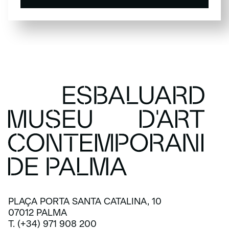
SUBSCRIU-TE
PLAÇA PORTA SANTA CATALINA, 10
07012 PALMA
T. (+34) 971 908 200