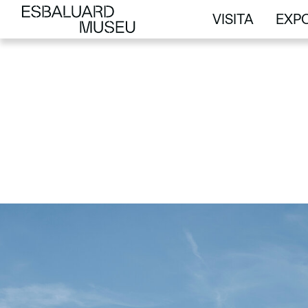
VISITA
EXPO
VISITA
EXPO