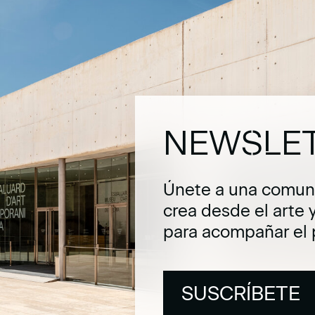
NEWSLE
Únete a una comuni
crea desde el arte 
para acompañar el 
SUSCRÍBETE