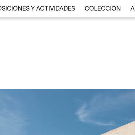
SICIONES Y ACTIVIDADES
COLECCIÓN
A
SICIONES Y ACTIVIDADES
COLECCIÓN
A