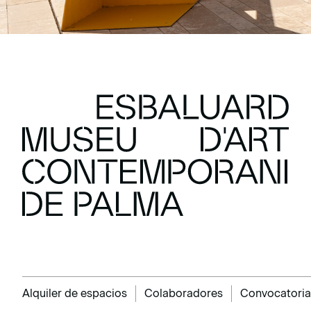
Alquiler de espacios
Colaboradores
Convocatoria