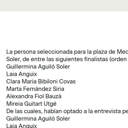
La persona seleccionada para la plaza de Med
Soler, de entre las siguientes finalistas (orden
Guillermina Aguiló Soler
Laia Anguix
Clara Maria Bibiloni Covas
Marta Fernández Siria
Alexandra Fiol Bauzà
Mireia Guitart Utgé
De las cuales, habían optado a la entrevista p
Guillermina Aguiló Soler
Laia Anguix