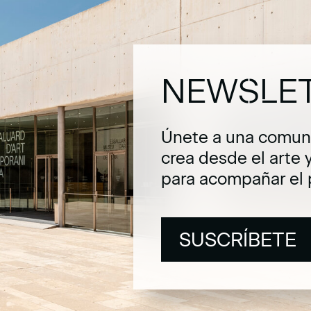
NEWSLE
Únete a una comuni
crea desde el arte 
para acompañar el 
SUSCRÍBETE
SUSCRÍBETE