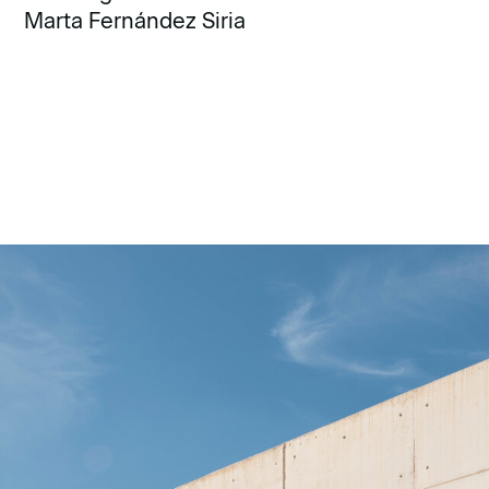
Marta Fernández Siria