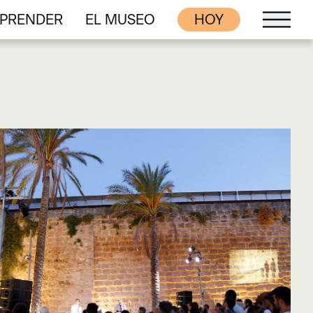
PRENDER
EL MUSEO
HOY
PRENDER
EL MUSEO