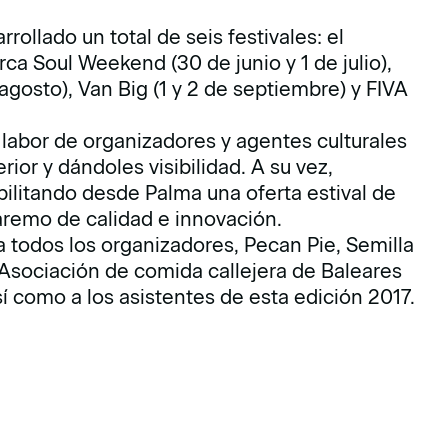
ollado un total de seis festivales: el
orca Soul Weekend (30 de junio y 1 de julio),
 agosto), Van Big (1 y 2 de septiembre) y FIVA
 labor de organizadores y agentes culturales
ior y dándoles visibilidad. A su vez,
bilitando desde Palma una oferta estival de
baremo de calidad e innovación.
 todos los organizadores, Pecan Pie, Semilla
Asociación de comida callejera de Baleares
í como a los asistentes de esta edición 2017.