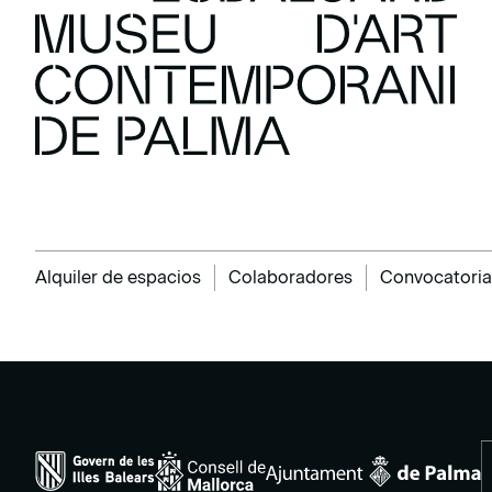
Alquiler de espacios
Colaboradores
Convocatoria