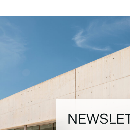
NEWSLE