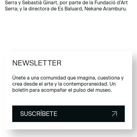
Serra y Sebastià Ginart, por parte de la Fundació d’Art
Serra; y la directora de Es Baluard, Nekane Aramburu.
NEWSLETTER
Únete a una comunidad que imagina, cuestiona y
crea desde el arte y la contemporaneidad. Un
boletín para acompañar el pulso del museo.
SUSCRÍBETE
SUSCRÍBETE