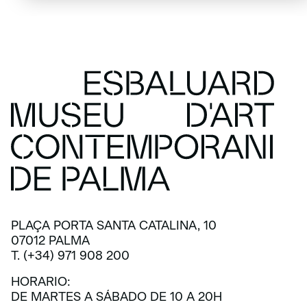
PLAÇA PORTA SANTA CATALINA, 10
07012 PALMA
T. (+34) 971 908 200
HORARIO:
DE MARTES A SÁBADO DE 10 A 20H