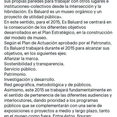
sus propias paredes para trabajar con otros lugares e
instituciones-colectivos desde la intersección y la
hibridación. Es Baluard es un museo orgánico y un
proyecto de utilidad pública».
En este sentido, para el 2015, Es Baluard se centrará en
la consecución de los diferentes objetivos
desarrollados en el Plan Estratégico, en la construcción
del modelo de museo.
Según el Plan de Actuación aprobado por el Patronato,
Es Baluard trabajará durante el 2015 para alcanzar sus
objetivos, en los siguientes ejes:
Afianzar la marca.
Sostenibilidad y transparencia.
Servicio público.
Patrimonio.
Investigación y desarrollo.
Red geográfica, metodológica y de públicos.
Asimismo, este 2015 se trabajará fundamentalmente en
el sentido de pertenencia de las diferentes audiencias y
interlocutores, dando prioridad a los programas
públicos que se complementarán con una serie de
exposiciones o proyectos a medio y largo plazo, tanto
en el museo como fuera. Entre éstos, figuran: