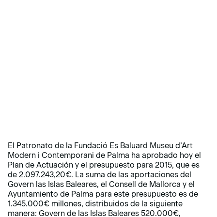
El Patronato de la Fundació Es Baluard Museu d’Art
Modern i Contemporani de Palma ha aprobado hoy el
Plan de Actuación y el presupuesto para 2015, que es
de 2.097.243,20€. La suma de las aportaciones del
Govern las Islas Baleares, el Consell de Mallorca y el
Ayuntamiento de Palma para este presupuesto es de
1.345.000€ millones, distribuidos de la siguiente
manera: Govern de las Islas Baleares 520.000€,