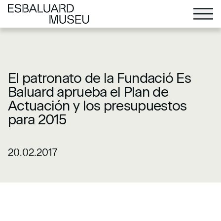
El patronato de la Fundació Es
Baluard aprueba el Plan de
Actuación y los presupuestos
para 2015
20.02.2017