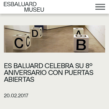
ES BALUARD CELEBRA SU 8º
ANIVERSARIO CON PUERTAS
ABIERTAS
20.02.2017