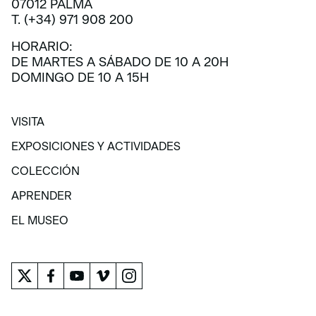
07012 PALMA
T. (+34) 971 908 200
HORARIO:
DE MARTES A SÁBADO DE 10 A 20H
DOMINGO DE 10 A 15H
VISITA
VISITA
EXPOSICIONES Y ACTIVIDADES
EXPOSICIONES Y ACTIVIDADES
COLECCIÓN
COLECCIÓN
APRENDER
APRENDER
EL MUSEO
EL MUSEO