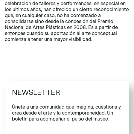
celebración de talleres y performances, en especial en
los últimos años, han ofrecido un cierto reconocimiento
que, en cualquier caso, no ha comenzado a
consolidarse sino desde la concesión del Premio
Nacional de Artes Plásticas en 2008. Es a partir de
entonces cuando su aportación al arte conceptual
comienza a tener una mayor visibilidad.
NEWSLETTER
Únete a una comunidad que imagina, cuestiona y
crea desde el arte y la contemporaneidad. Un
boletín para acompañar el pulso del museo.