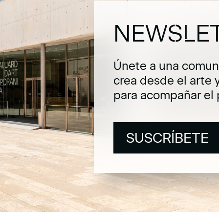
NEWSLE
Únete a una comuni
crea desde el arte 
para acompañar el 
SUSCRÍBETE
SUSCRÍBETE