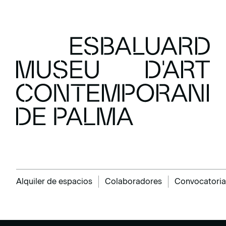
Alquiler de espacios
Colaboradores
Convocatoria