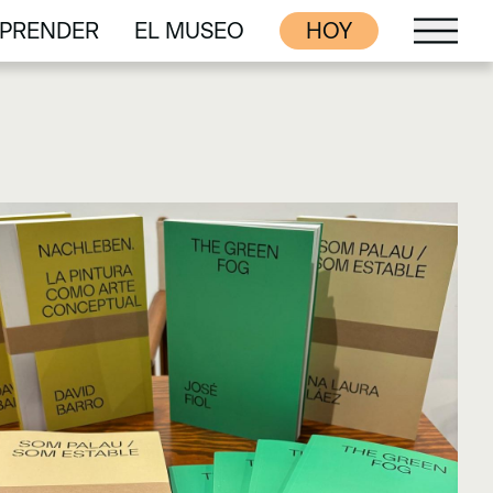
PRENDER
EL MUSEO
HOY
PRENDER
EL MUSEO