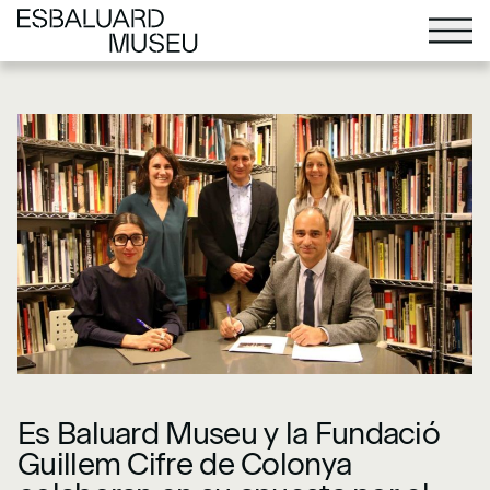
Es Baluard Museu y la Fundació
Guillem Cifre de Colonya