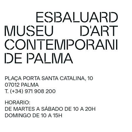
PLAÇA PORTA SANTA CATALINA, 10
07012 PALMA
T. (+34) 971 908 200
HORARIO:
DE MARTES A SÁBADO DE 10 A 20H
DOMINGO DE 10 A 15H