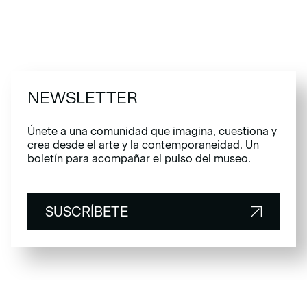
NEWSLETTER
Únete a una comunidad que imagina, cuestiona y
crea desde el arte y la contemporaneidad. Un
boletín para acompañar el pulso del museo.
SUSCRÍBETE
SUSCRÍBETE