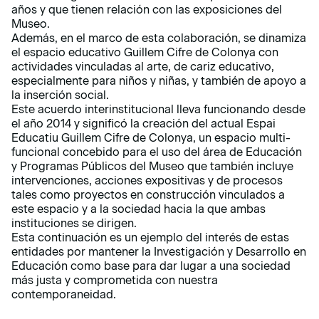
años y que tienen relación con las exposiciones del
Museo.
Además, en el marco de esta colaboración, se dinamiza
el espacio educativo Guillem Cifre de Colonya con
actividades vinculadas al arte, de cariz educativo,
especialmente para niños y niñas, y también de apoyo a
la inserción social.
Este acuerdo interinstitucional lleva funcionando desde
el año 2014 y significó la creación del actual Espai
Educatiu Guillem Cifre de Colonya, un espacio multi-
funcional concebido para el uso del área de Educación
y Programas Públicos del Museo que también incluye
intervenciones, acciones expositivas y de procesos
tales como proyectos en construcción vinculados a
este espacio y a la sociedad hacia la que ambas
instituciones se dirigen.
Esta continuación es un ejemplo del interés de estas
entidades por mantener la Investigación y Desarrollo en
Educación como base para dar lugar a una sociedad
más justa y comprometida con nuestra
contemporaneidad.