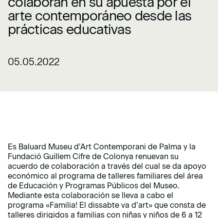
colaboran en su apuesta por el
arte contemporáneo desde las
prácticas educativas
05.05.2022
Es Baluard Museu d’Art Contemporani de Palma y la
Fundació Guillem Cifre de Colonya renuevan su
acuerdo de colaboración a través del cual se da apoyo
económico al programa de talleres familiares del área
de Educación y Programas Públicos del Museo.
Mediante esta colaboración se lleva a cabo el
programa «Familia! El dissabte va d’art» que consta de
talleres dirigidos a familias con niñas y niños de 6 a 12