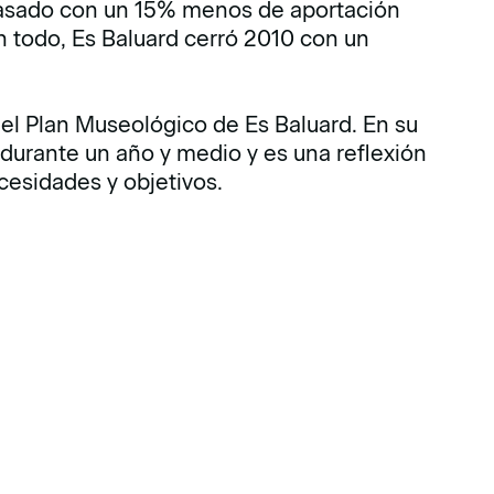
pasado con un 15% menos de aportación
on todo, Es Baluard cerró 2010 con un
del Plan Museológico de Es Baluard. En su
durante un año y medio y es una reflexión
cesidades y objetivos.