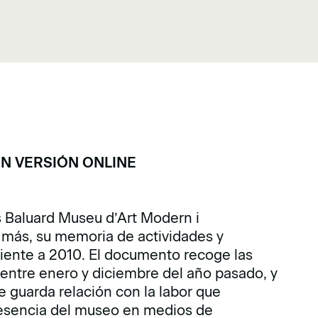
EN VERSIÓN ONLINE
s Baluard Museu d’Art Modern i
más, su memoria de actividades y
iente a 2010. El documento recoge las
 entre enero y diciembre del año pasado, y
 guarda relación con la labor que
presencia del museo en medios de