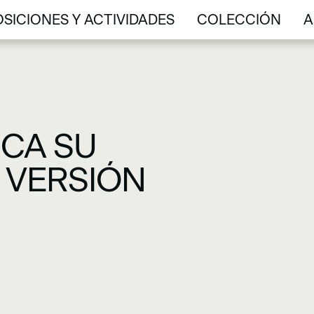
SICIONES Y ACTIVIDADES
COLECCIÓN
A
SICIONES Y ACTIVIDADES
COLECCIÓN
A
ICA SU
 VERSIÓN