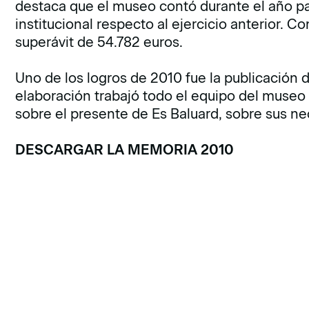
destaca que el museo contó durante el año 
institucional respecto al ejercicio anterior. C
superávit de 54.782 euros.
Uno de los logros de 2010 fue la publicación 
elaboración trabajó todo el equipo del museo 
sobre el presente de Es Baluard, sobre sus ne
DESCARGAR LA MEMORIA 2010