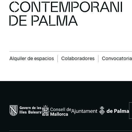
Alquiler de espacios
Colaboradores
Convocatoria