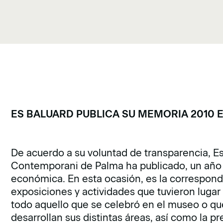
ES BALUARD PUBLICA SU MEMORIA 2010 
De acuerdo a su voluntad de transparencia, E
Contemporani de Palma ha publicado, un año 
económica. En esta ocasión, es la correspond
exposiciones y actividades que tuvieron lugar
todo aquello que se celebró en el museo o que
desarrollan sus distintas áreas, así como la 