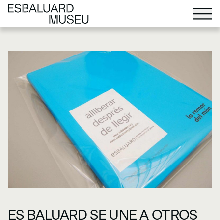
ES BALUARD SE UNE A OTROS