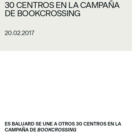
30 CENTROS EN LA CAMPAÑA
DE BOOKCROSSING
20.02.2017
ES BALUARD SE UNE A OTROS 30 CENTROS EN LA
CAMPAÑA DE
BOOKCROSSING