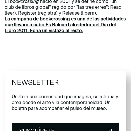
El
bookcrossing
nació en 2001 y se define como "un
club de libros global" regido por "las tres erres": Read
(leer), Register (registra) y Release (libera).
La campaña de bookcrossing es una de las actividades
que llevará a cabo Es Baluard alrededor del Día del
Libro 2011. Echa un vistazo al resto.
NEWSLETTER
Únete a una comunidad que imagina, cuestiona y
crea desde el arte y la contemporaneidad. Un
boletín para acompañar el pulso del museo.
SUSCRÍBETE