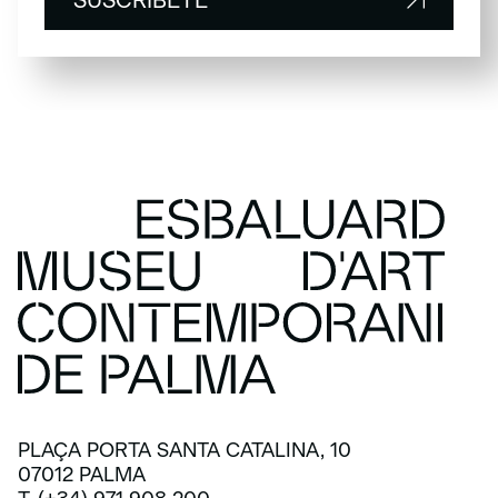
SUSCRÍBETE
PLAÇA PORTA SANTA CATALINA, 10
07012 PALMA