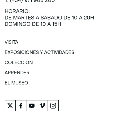
T. (+34) 971 908 200
HORARIO:
DE MARTES A SÁBADO DE 10 A 20H
DOMINGO DE 10 A 15H
VISITA
VISITA
EXPOSICIONES Y ACTIVIDADES
EXPOSICIONES Y ACTIVIDADES
COLECCIÓN
COLECCIÓN
APRENDER
APRENDER
EL MUSEO
EL MUSEO