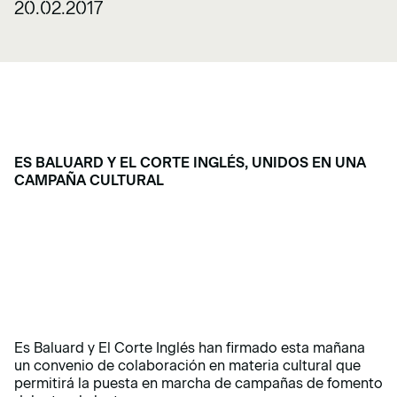
20.02.2017
ES BALUARD Y EL CORTE INGLÉS, UNIDOS EN UNA
CAMPAÑA CULTURAL
Es Baluard y El Corte Inglés han firmado esta mañana
un convenio de colaboración en materia cultural que
permitirá la puesta en marcha de campañas de fomento