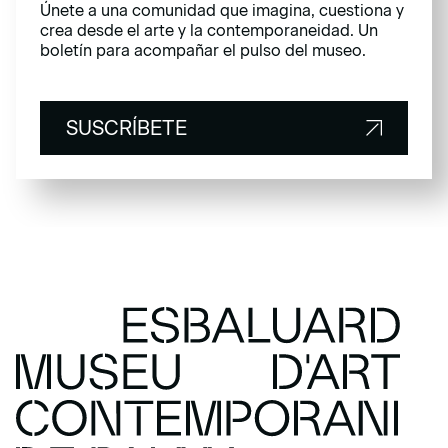
Únete a una comunidad que imagina, cuestiona y
crea desde el arte y la contemporaneidad. Un
boletín para acompañar el pulso del museo.
SUSCRÍBETE
SUSCRÍBETE