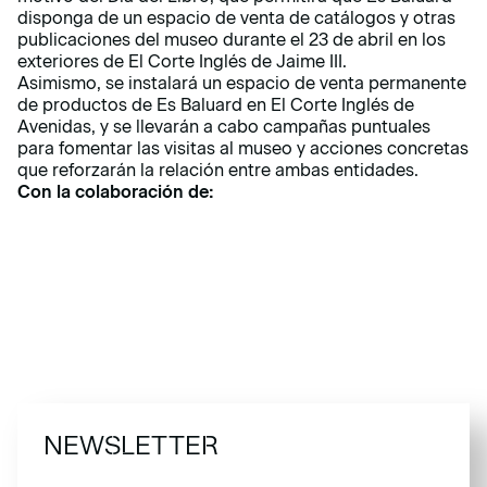
disponga de un espacio de venta de catálogos y otras
publicaciones del museo durante el 23 de abril en los
exteriores de El Corte Inglés de Jaime III.
Asimismo, se instalará un espacio de venta permanente
de productos de Es Baluard en El Corte Inglés de
Avenidas, y se llevarán a cabo campañas puntuales
para fomentar las visitas al museo y acciones concretas
que reforzarán la relación entre ambas entidades.
Con la colaboración de:
NEWSLETTER