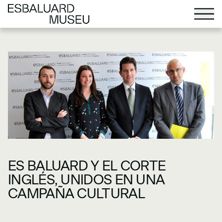
ES BALUARD Y EL CORTE
INGLÉS, UNIDOS EN UNA
CAMPAÑA CULTURAL