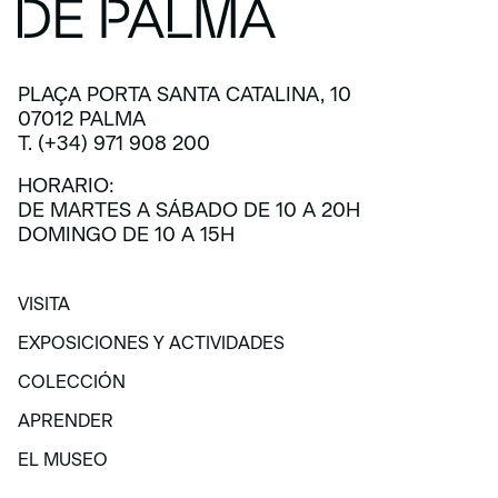
PLAÇA PORTA SANTA CATALINA, 10
07012 PALMA
T. (+34) 971 908 200
HORARIO:
DE MARTES A SÁBADO DE 10 A 20H
DOMINGO DE 10 A 15H
VISITA
VISITA
EXPOSICIONES Y ACTIVIDADES
EXPOSICIONES Y ACTIVIDADES
COLECCIÓN
COLECCIÓN
APRENDER
APRENDER
EL MUSEO
EL MUSEO