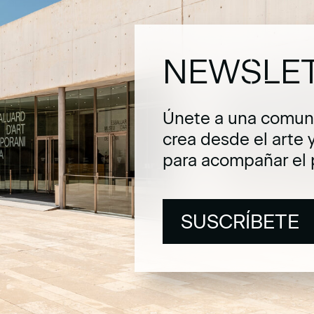
NEWSLE
Únete a una comuni
crea desde el arte 
para acompañar el 
SUSCRÍBETE
SUSCRÍBETE