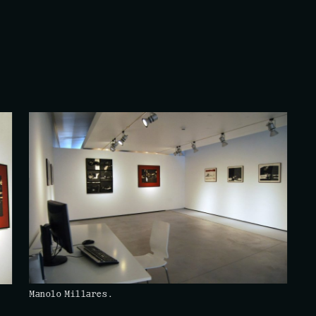
Manolo Millares.