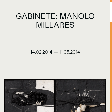
GABINETE: MANOLO
MILLARES
14.02.2014
—
11.05.2014