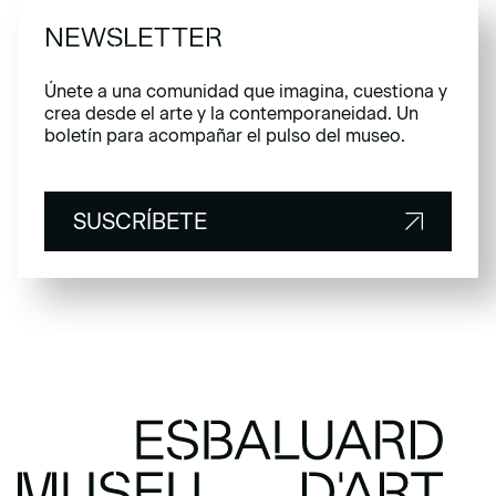
NEWSLETTER
Únete a una comunidad que imagina, cuestiona y
crea desde el arte y la contemporaneidad. Un
boletín para acompañar el pulso del museo.
SUSCRÍBETE
SUSCRÍBETE