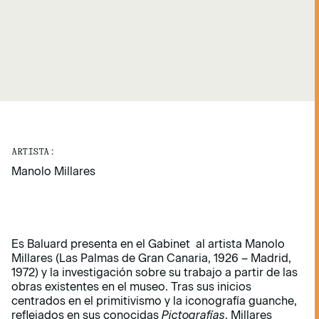
ARTISTA:
Manolo Millares
Es Baluard presenta en el Gabinet al artista Manolo
Millares (Las Palmas de Gran Canaria, 1926 – Madrid,
1972) y la investigación sobre su trabajo a partir de las
obras existentes en el museo. Tras sus inicios
centrados en el primitivismo y la iconografía guanche,
reflejados en sus conocidas
Pictografías
, Millares