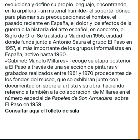
evoluciona y define su propio lenguaje, encontrando
en la arpillera –un material humilde- el soporte idóneo
para plasmar sus preocupaciones: el hombre, el
pasado reciente en España, el dolor y los efectos de la
guerra o la historia del arte español, en concreto, el
Siglo de Oro. Se traslada a Madrid en 1955, ciudad
donde funda junto a Antonio Saura el grupo El Paso en
1957, el más importante de los grupos informalistas en
España, activo hasta 1960.
«Gabinet: Manolo Millares» recoge su etapa posterior
a El Paso a través de una selección de pinturas y
grabados realizados entre 1961 y 1970 procedentes de
los fondos del museo, que se exhibirán junto con
documentación sobre el artista y su obra, haciendo
referencia también a la colaboración de Millares en el
número especial de
Papeles de Son Armadans
sobre
El Paso en 1959.
Consultar aquí el folleto de sala