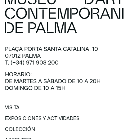
PLAÇA PORTA SANTA CATALINA, 10
07012 PALMA
T. (+34) 971 908 200
HORARIO:
DE MARTES A SÁBADO DE 10 A 20H
DOMINGO DE 10 A 15H
VISITA
VISITA
EXPOSICIONES Y ACTIVIDADES
EXPOSICIONES Y ACTIVIDADES
COLECCIÓN
COLECCIÓN