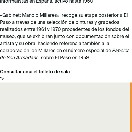
informalistas en España, activo hasta 1960.
«Gabinet: Manolo Millares» recoge su etapa posterior a El
Paso a través de una selección de pinturas y grabados
realizados entre 1961 y 1970 procedentes de los fondos del
museo, que se exhibirán junto con documentación sobre el
artista y su obra, haciendo referencia también a la
colaboración de Millares en el número especial de
Papeles
de Son Armadans
sobre El Paso en 1959.
Consultar aquí el folleto de sala
">