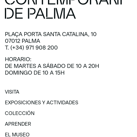
PLAÇA PORTA SANTA CATALINA, 10
07012 PALMA
T. (+34) 971 908 200
HORARIO:
DE MARTES A SÁBADO DE 10 A 20H
DOMINGO DE 10 A 15H
VISITA
VISITA
EXPOSICIONES Y ACTIVIDADES
EXPOSICIONES Y ACTIVIDADES
COLECCIÓN
COLECCIÓN
APRENDER
APRENDER
EL MUSEO