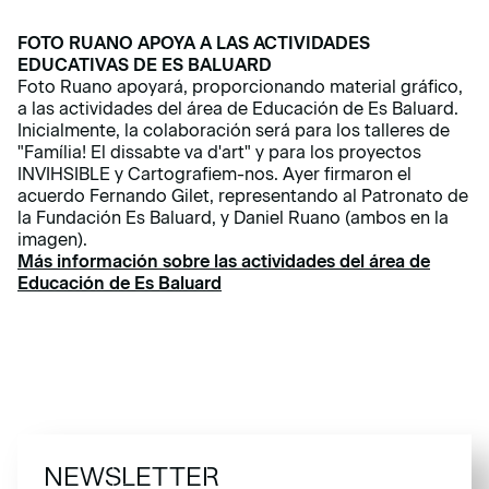
FOTO RUANO APOYA A LAS ACTIVIDADES
EDUCATIVAS DE ES BALUARD
Foto Ruano apoyará, proporcionando material gráfico,
a las actividades del área de Educación de Es Baluard.
Inicialmente, la colaboración será para los talleres de
"Família! El dissabte va d'art" y para los proyectos
INVIHSIBLE y Cartografiem-nos. Ayer firmaron el
acuerdo Fernando Gilet, representando al Patronato de
la Fundación Es Baluard, y Daniel Ruano (ambos en la
imagen).
Más información sobre las actividades del área de
Educación de Es Baluard
NEWSLETTER