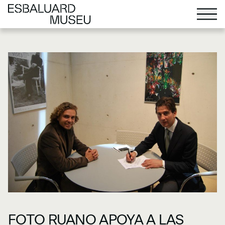
FOTO RUANO APOYA A LAS