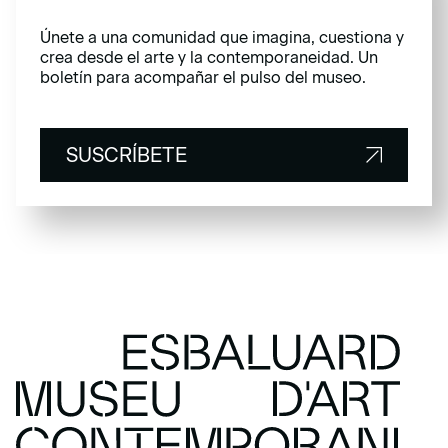
Únete a una comunidad que imagina, cuestiona y
crea desde el arte y la contemporaneidad. Un
boletín para acompañar el pulso del museo.
SUSCRÍBETE
SUSCRÍBETE