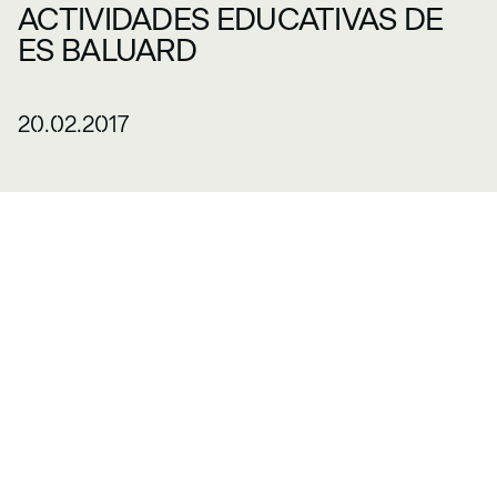
ACTIVIDADES EDUCATIVAS DE
ES BALUARD
20.02.2017