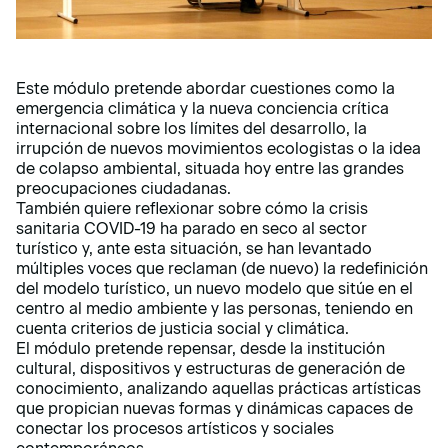
Este módulo pretende abordar cuestiones como la
emergencia climática y la nueva conciencia crítica
internacional sobre los límites del desarrollo, la
irrupción de nuevos movimientos ecologistas o la idea
de colapso ambiental, situada hoy entre las grandes
preocupaciones ciudadanas.
También quiere reflexionar sobre cómo la crisis
sanitaria COVID-19 ha parado en seco al sector
turístico y, ante esta situación, se han levantado
múltiples voces que reclaman (de nuevo) la redefinición
del modelo turístico, un nuevo modelo que sitúe en el
centro al medio ambiente y las personas, teniendo en
cuenta criterios de justicia social y climática.
El módulo pretende repensar, desde la institución
cultural, dispositivos y estructuras de generación de
conocimiento, analizando aquellas prácticas artísticas
que propician nuevas formas y dinámicas capaces de
conectar los procesos artísticos y sociales