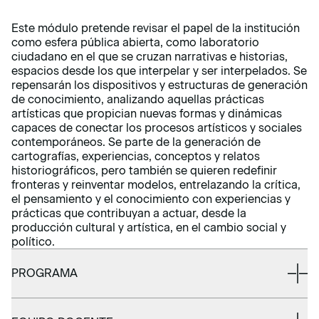
Este módulo pretende revisar el papel de la institución
como esfera pública abierta, como laboratorio
ciudadano en el que se cruzan narrativas e historias,
espacios desde los que interpelar y ser interpelados. Se
repensarán los dispositivos y estructuras de generación
de conocimiento, analizando aquellas prácticas
artísticas que propician nuevas formas y dinámicas
capaces de conectar los procesos artísticos y sociales
contemporáneos. Se parte de la generación de
cartografías, experiencias, conceptos y relatos
historiográficos, pero también se quieren redefinir
fronteras y reinventar modelos, entrelazando la crítica,
el pensamiento y el conocimiento con experiencias y
prácticas que contribuyan a actuar, desde la
producción cultural y artística, en el cambio social y
político.
PROGRAMA