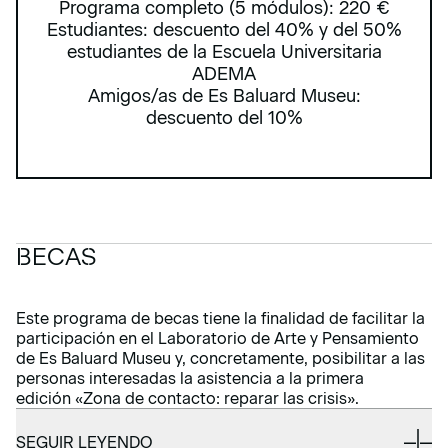
Programa completo (5 módulos): 220 €
Estudiantes: descuento del 40% y del 50%
estudiantes de la Escuela Universitaria
ADEMA
Amigos/as de Es Baluard Museu:
descuento del 10%
BECAS
Este programa de becas tiene la finalidad de facilitar la
participación en el Laboratorio de Arte y Pensamiento
de Es Baluard Museu y, concretamente, posibilitar a las
personas interesadas la asistencia a la primera
edición «Zona de contacto: reparar las crisis».
SEGUIR LEYENDO