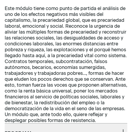
Este módulo tiene como punto de partida el análisis de
uno de los efectos negativos más visibles del
capitalismo, la precariedad global, que es precariedad
laboral, emocional y social. Reconoce la urgencia de
aliviar las múltiples formas de precariedad y reconstruir
las relaciones sociales, las desigualdades de acceso y
condiciones laborales, las enormes distancias entre
pobreza y riqueza, las explotaciones y el porqué hemos
llegado hasta aquí, a la precariedad vital como sistema.
Contratos temporales, subcontratación, falsos
autónomos, becarios, economías sumergidas,
trabajadores y trabajadoras pobres…, formas de hacer
que eluden los pocos derechos que se conservan. Ante
esto, toman fuerza las voces que proponen alternativas,
como la renta básica universal, poner los mercados
financieros al servicio de políticas sociales, laborales y
de bienestar, la redistribución del empleo o la
democratización de la vida en el seno de las empresas.
Un módulo que, ante todo ello, quiere reflejar y
desplegar posibles formas de resistencia.