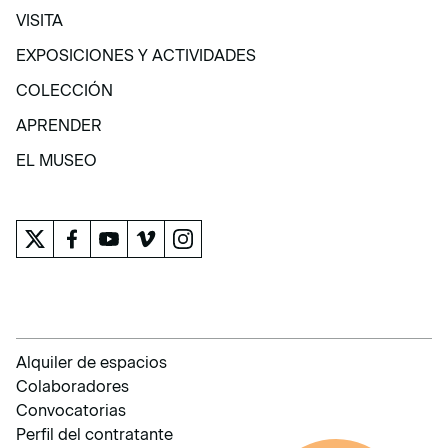
VISITA
VISITA
EXPOSICIONES Y ACTIVIDADES
EXPOSICIONES Y ACTIVIDADES
COLECCIÓN
COLECCIÓN
APRENDER
APRENDER
EL MUSEO
EL MUSEO
Alquiler de espacios
Colaboradores
Convocatorias
Perfil del contratante