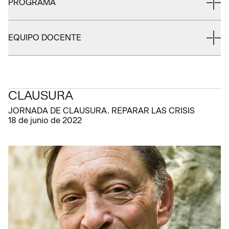
PROGRAMA
EQUIPO DOCENTE
CLAUSURA
JORNADA DE CLAUSURA. REPARAR LAS CRISIS
18 de junio de 2022