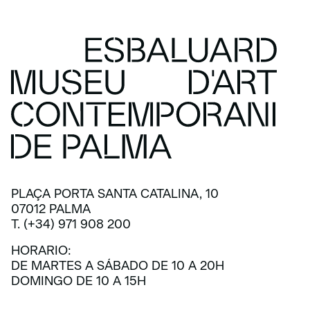
PLAÇA PORTA SANTA CATALINA, 10
07012 PALMA
T. (+34) 971 908 200
HORARIO:
DE MARTES A SÁBADO DE 10 A 20H
DOMINGO DE 10 A 15H