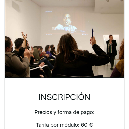
INSCRIPCIÓN
Precios y forma de pago:
Tarifa por módulo: 60 €