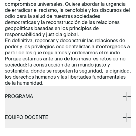
compromisos universales. Quiere abordar la urgencia
de erradicar el racismo, la xenofobia y los discursos del
odio para la salud de nuestras sociedades
democráticas y la reconstrucción de las relaciones
geopolíticas basadas en los principios de
responsabilidad y justicia global.
En definitiva, repensar y deconstruir las relaciones de
poder y los privilegios occidentalistas autootorgados a
partir de los que regulamos y ordenamos el mundo.
Porque estamos ante uno de los mayores retos como
sociedad: la construcción de un mundo justo y
sostenible, donde se respeten la seguridad, la dignidad,
los derechos humanos y las libertades fundamentales
de la humanidad.
PROGRAMA
EQUIPO DOCENTE