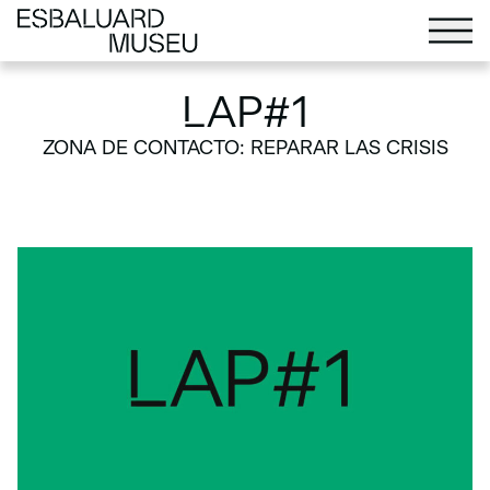
LAP#1
ZONA DE CONTACTO: REPARAR LAS CRISIS