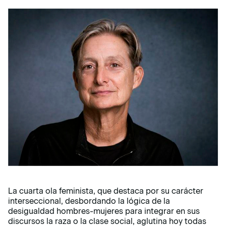
La cuarta ola feminista, que destaca por su carácter
interseccional, desbordando la lógica de la
desigualdad hombres-mujeres para integrar en sus
discursos la raza o la clase social, aglutina hoy todas