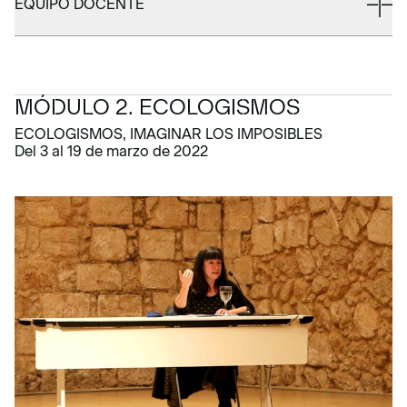
EQUIPO DOCENTE
MÓDULO 2. ECOLOGISMOS
ECOLOGISMOS, IMAGINAR LOS IMPOSIBLES
Del 3 al 19 de marzo de 2022