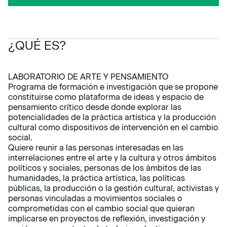
¿QUÉ ES?
LABORATORIO DE ARTE Y PENSAMIENTO
Programa de formación e investigación que se propone
constituirse como plataforma de ideas y espacio de
pensamiento crítico desde donde explorar las
potencialidades de la práctica artística y la producción
cultural como dispositivos de intervención en el cambio
social.
Quiere reunir a las personas interesadas en las
interrelaciones entre el arte y la cultura y otros ámbitos
políticos y sociales, personas de los ámbitos de las
humanidades, la práctica artística, las políticas
públicas, la producción o la gestión cultural, activistas y
personas vinculadas a movimientos sociales o
comprometidas con el cambio social que quieran
implicarse en proyectos de reflexión, investigación y