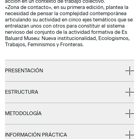
acción en un contexto de trabajo colectivo.
«Zona de contacto», en su primera edición, plantea la
necesidad de pensar la complejidad contemporánea
articulando su actividad en cinco ejes temáticos que se
entrelazan unos con otros para constituir el sistema
nervioso del conjunto de la actividad formativa de Es
Baluard Museu: Nueva institucionalidad, Ecologismos,
Trabajos, Feminismos y Fronteras.
PRESENTACIÓN
ESTRUCTURA
METODOLOGÍA
INFORMACIÓN PRÁCTICA