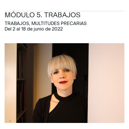
MÓDULO 5. TRABAJOS
TRABAJOS, MULTITUDES PRECARIAS
Del 2 al 18 de junio de 2022