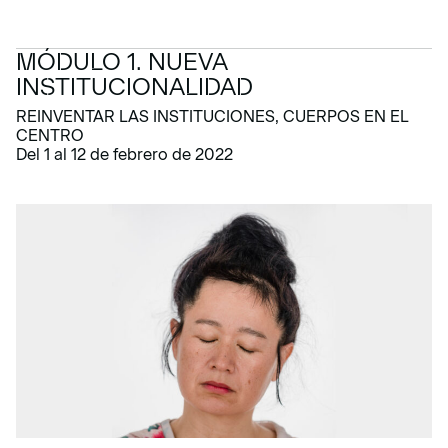
MÓDULO 1. NUEVA
INSTITUCIONALIDAD
REINVENTAR LAS INSTITUCIONES, CUERPOS EN EL
CENTRO
Del 1 al 12 de febrero de 2022