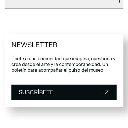
NEWSLETTER
Únete a una comunidad que imagina, cuestiona y
crea desde el arte y la contemporaneidad. Un
boletín para acompañar el pulso del museo.
SUSCRÍBETE
SUSCRÍBETE