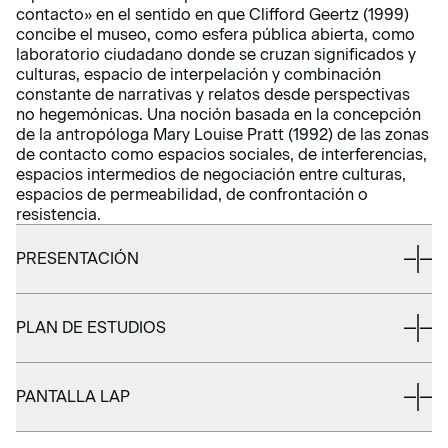
contacto» en el sentido en que Clifford Geertz (1999)
concibe el museo, como esfera pública abierta, como
laboratorio ciudadano donde se cruzan significados y
culturas, espacio de interpelación y combinación
constante de narrativas y relatos desde perspectivas
no hegemónicas. Una noción basada en la concepción
de la antropóloga Mary Louise Pratt (1992) de las zonas
de contacto como espacios sociales, de interferencias,
espacios intermedios de negociación entre culturas,
espacios de permeabilidad, de confrontación o
resistencia.
PRESENTACIÓN
PLAN DE ESTUDIOS
PANTALLA LAP