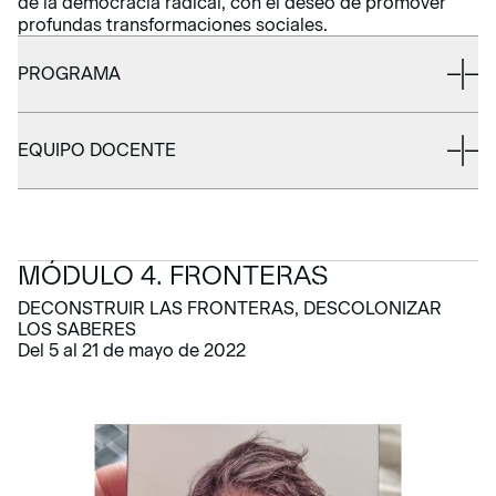
de la democracia radical, con el deseo de promover
profundas transformaciones sociales.
PROGRAMA
EQUIPO DOCENTE
MÓDULO 4. FRONTERAS
DECONSTRUIR LAS FRONTERAS, DESCOLONIZAR
LOS SABERES
Del 5 al 21 de mayo de 2022