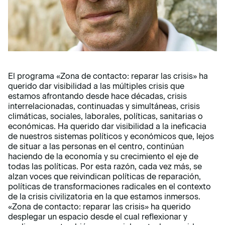
El programa «Zona de contacto: reparar las crisis» ha
querido dar visibilidad a las múltiples crisis que
estamos afrontando desde hace décadas, crisis
interrelacionadas, continuadas y simultáneas, crisis
climáticas, sociales, laborales, políticas, sanitarias o
económicas. Ha querido dar visibilidad a la ineficacia
de nuestros sistemas políticos y económicos que, lejos
de situar a las personas en el centro, continúan
haciendo de la economía y su crecimiento el eje de
todas las políticas. Por esta razón, cada vez más, se
alzan voces que reivindican políticas de reparación,
políticas de transformaciones radicales en el contexto
de la crisis civilizatoria en la que estamos inmersos.
«Zona de contacto: reparar las crisis» ha querido
desplegar un espacio desde el cual reflexionar y