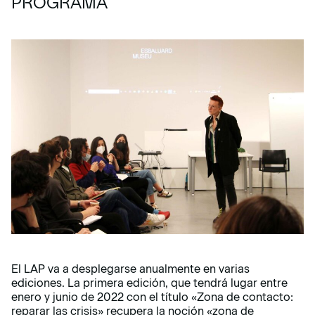
PROGRAMA
El LAP va a desplegarse anualmente en varias
ediciones. La primera edición, que tendrá lugar entre
enero y junio de 2022 con el título «Zona de contacto:
reparar las crisis» recupera la noción «zona de