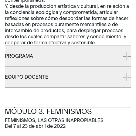
contemporáneos.
Y, desde la producción artística y cultural, en relación a
la conciencia ecológica y comprometida, articular
reflexiones sobre cómo desbordar las formas de hacer
basadas en procesos puramente mercantiles o de
intercambio de productos, para desplegar procesos
desde los cuales compartir saberes y conocimiento, y
cooperar de forma efectiva y sostenible.
PROGRAMA
EQUIPO DOCENTE
MÓDULO 3. FEMINISMOS
FEMINISMOS, LAS OTRAS INAPROPIABLES
Del 7 al 23 de abril de 2022