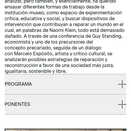
analizar, pero también, y esencialmente, ha querido
ensayar diferentes formas de trabajo desde la
institución-museo, como espacio de experimentación
crítica, educativa y social, y buscar dispositivos de
intervención que contribuyan a reparar un mundo en el
cual, en palabras de Naomi Klein, todo está demasiado
dañado. A través de una conferencia de Guy Standing,
economista y uno de los precursores del
concepto precariado, seguida de un diálogo
con Marcelo Expósito, artista y crítico cultural, se
analizarán posibles estrategias de reparación y
reconstrucción a favor de una sociedad más justa,
igualitaria, sostenible y libre.
PROGRAMA
PONENTES