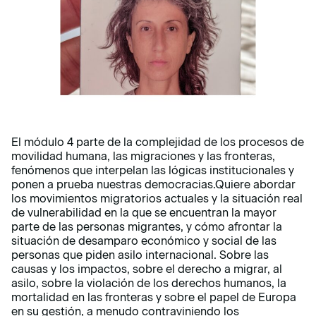
El módulo 4 parte de la complejidad de los procesos de
movilidad humana, las migraciones y las fronteras,
fenómenos que interpelan las lógicas institucionales y
ponen a prueba nuestras democracias.Quiere abordar
los movimientos migratorios actuales y la situación real
de vulnerabilidad en la que se encuentran la mayor
parte de las personas migrantes, y cómo afrontar la
situación de desamparo económico y social de las
personas que piden asilo internacional. Sobre las
causas y los impactos, sobre el derecho a migrar, al
asilo, sobre la violación de los derechos humanos, la
mortalidad en las fronteras y sobre el papel de Europa
en su gestión, a menudo contraviniendo los