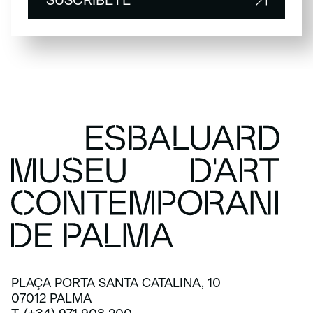
SUSCRÍBETE
SUSCRÍBETE
PLAÇA PORTA SANTA CATALINA, 10
07012 PALMA