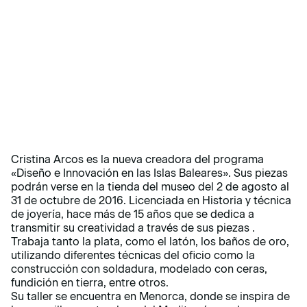
Cristina Arcos es la nueva creadora del programa
«Diseño e Innovación en las Islas Baleares». Sus piezas
podrán verse en la tienda del museo del 2 de agosto al
31 de octubre de 2016. Licenciada en Historia y técnica
de joyería, hace más de 15 años que se dedica a
transmitir su creatividad a través de sus piezas .
Trabaja tanto la plata, como el latón, los baños de oro,
utilizando diferentes técnicas del oficio como la
construcción con soldadura, modelado con ceras,
fundición en tierra, entre otros.
Su taller se encuentra en Menorca, donde se inspira de