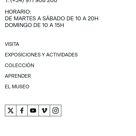
T. (+34) 971 908 200
HORARIO:
DE MARTES A SÁBADO DE 10 A 20H
DOMINGO DE 10 A 15H
VISITA
VISITA
EXPOSICIONES Y ACTIVIDADES
EXPOSICIONES Y ACTIVIDADES
COLECCIÓN
COLECCIÓN
APRENDER
APRENDER
EL MUSEO
EL MUSEO