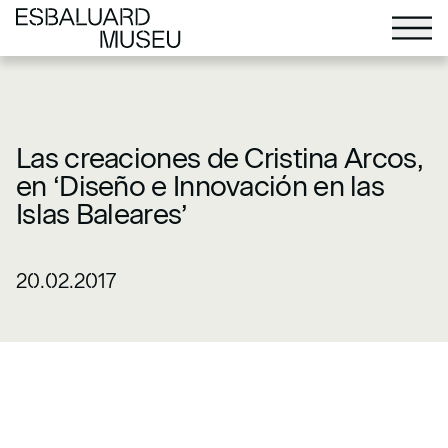
Las creaciones de Cristina Arcos,
en ‘Diseño e Innovación en las
Islas Baleares’
20.02.2017