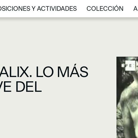
SICIONES Y ACTIVIDADES
COLECCIÓN
A
SICIONES Y ACTIVIDADES
COLECCIÓN
A
ALIX. LO MÁS
E DEL