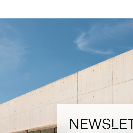
NEWSLE