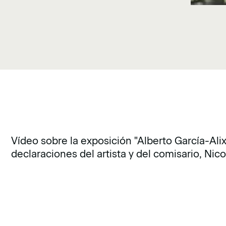
Vídeo sobre la exposición "Alberto García-Ali
declaraciones del artista y del comisario, Ni