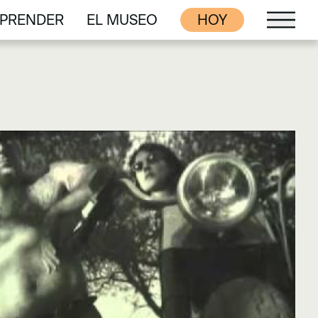
PRENDER
EL MUSEO
HOY
PRENDER
EL MUSEO