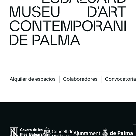
Alquiler de espacios
Colaboradores
Convocatoria