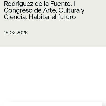
Rodríguez de la Fuente. I
Congreso de Arte, Cultura y
Ciencia. Habitar el futuro
19.02.2026