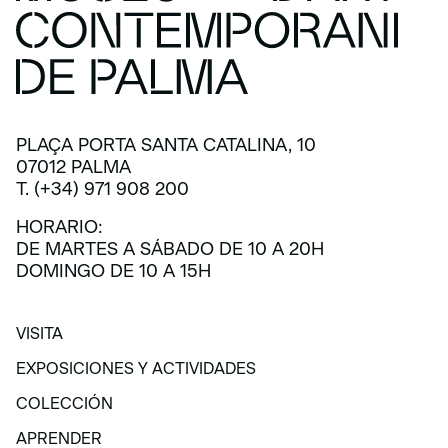
PLAÇA PORTA SANTA CATALINA, 10
07012 PALMA
T. (+34) 971 908 200
HORARIO:
DE MARTES A SÁBADO DE 10 A 20H
DOMINGO DE 10 A 15H
VISITA
VISITA
EXPOSICIONES Y ACTIVIDADES
EXPOSICIONES Y ACTIVIDADES
COLECCIÓN
COLECCIÓN
APRENDER