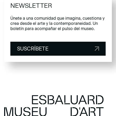
NEWSLETTER
Únete a una comunidad que imagina, cuestiona y
crea desde el arte y la contemporaneidad. Un
boletín para acompañar el pulso del museo.
SUSCRÍBETE
SUSCRÍBETE