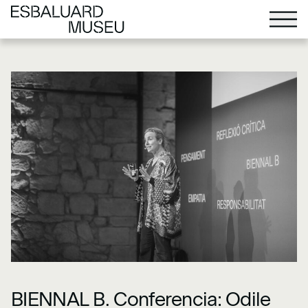
BIENNAL B. Conferencia: Odile