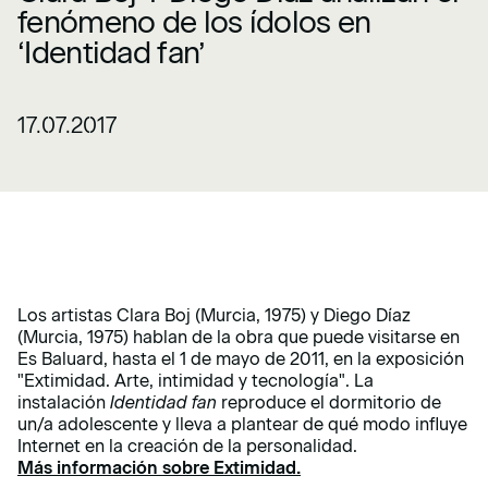
fenómeno de los ídolos en
‘Identidad fan’
17.07.2017
Los artistas Clara Boj (Murcia, 1975) y Diego Díaz
(Murcia, 1975) hablan de la obra que puede visitarse en
Es Baluard, hasta el 1 de mayo de 2011, en la exposición
"Extimidad. Arte, intimidad y tecnología". La
instalación
Identidad fan
reproduce el dormitorio de
un/a adolescente y lleva a plantear de qué modo influye
Internet en la creación de la personalidad.
Más información sobre Extimidad.