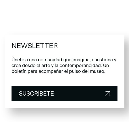
NEWSLETTER
Únete a una comunidad que imagina, cuestiona y
crea desde el arte y la contemporaneidad. Un
boletín para acompañar el pulso del museo.
SUSCRÍBETE
SUSCRÍBETE