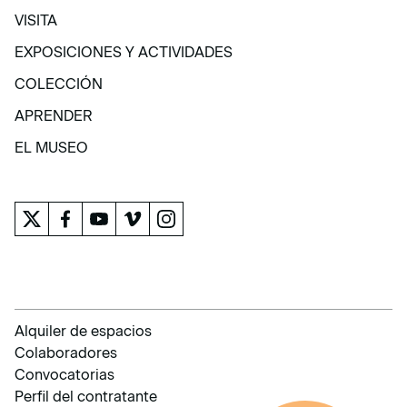
VISITA
VISITA
EXPOSICIONES Y ACTIVIDADES
EXPOSICIONES Y ACTIVIDADES
COLECCIÓN
COLECCIÓN
APRENDER
APRENDER
EL MUSEO
EL MUSEO
Alquiler de espacios
Colaboradores
Convocatorias
Perfil del contratante