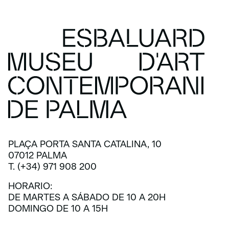
PLAÇA PORTA SANTA CATALINA, 10
07012 PALMA
T. (+34) 971 908 200
HORARIO:
DE MARTES A SÁBADO DE 10 A 20H
DOMINGO DE 10 A 15H