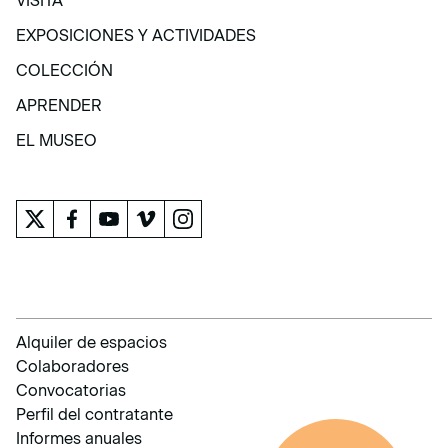
VISITA
VISITA
EXPOSICIONES Y ACTIVIDADES
EXPOSICIONES Y ACTIVIDADES
COLECCIÓN
COLECCIÓN
APRENDER
APRENDER
EL MUSEO
EL MUSEO
Alquiler de espacios
Colaboradores
Convocatorias
Perfil del contratante
Informes anuales