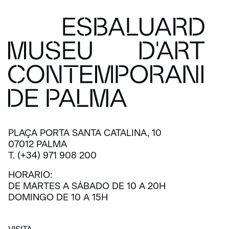
PLAÇA PORTA SANTA CATALINA, 10
07012 PALMA
T. (+34) 971 908 200
HORARIO:
DE MARTES A SÁBADO DE 10 A 20H
DOMINGO DE 10 A 15H