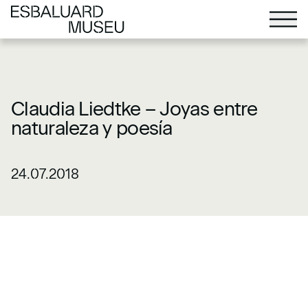
Claudia Liedtke – Joyas entre
naturaleza y poesía
24.07.2018