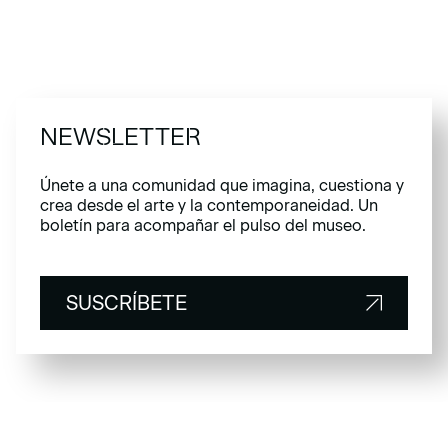
NEWSLETTER
Únete a una comunidad que imagina, cuestiona y
crea desde el arte y la contemporaneidad. Un
boletín para acompañar el pulso del museo.
SUSCRÍBETE
SUSCRÍBETE