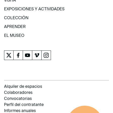
VISITA
VISITA
EXPOSICIONES Y ACTIVIDADES
EXPOSICIONES Y ACTIVIDADES
COLECCIÓN
COLECCIÓN
APRENDER
APRENDER
EL MUSEO
EL MUSEO
Alquiler de espacios
Colaboradores
Convocatorias
Perfil del contratante
Informes anuales