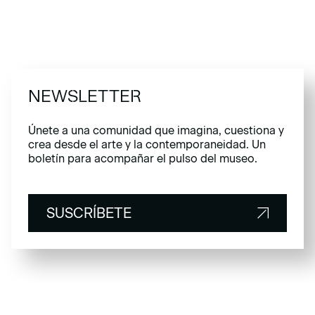
NEWSLETTER
Únete a una comunidad que imagina, cuestiona y
crea desde el arte y la contemporaneidad. Un
boletín para acompañar el pulso del museo.
SUSCRÍBETE
SUSCRÍBETE