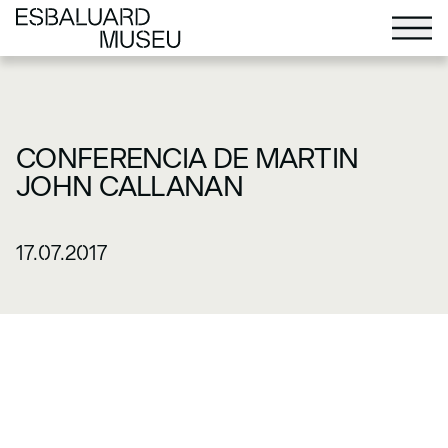
CONFERENCIA DE MARTIN
JOHN CALLANAN
17.07.2017