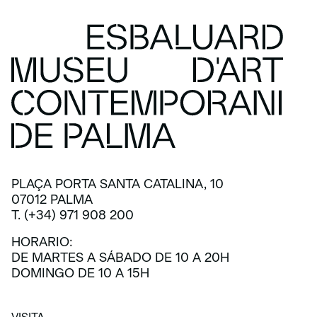
PLAÇA PORTA SANTA CATALINA, 10
07012 PALMA
T. (+34) 971 908 200
HORARIO:
DE MARTES A SÁBADO DE 10 A 20H
DOMINGO DE 10 A 15H