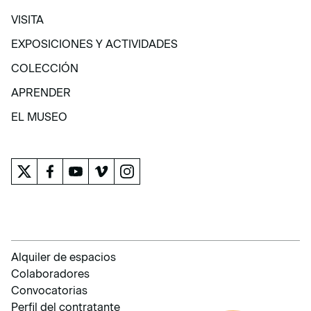
VISITA
VISITA
EXPOSICIONES Y ACTIVIDADES
EXPOSICIONES Y ACTIVIDADES
COLECCIÓN
COLECCIÓN
APRENDER
APRENDER
EL MUSEO
EL MUSEO
Alquiler de espacios
Colaboradores
Convocatorias
Perfil del contratante