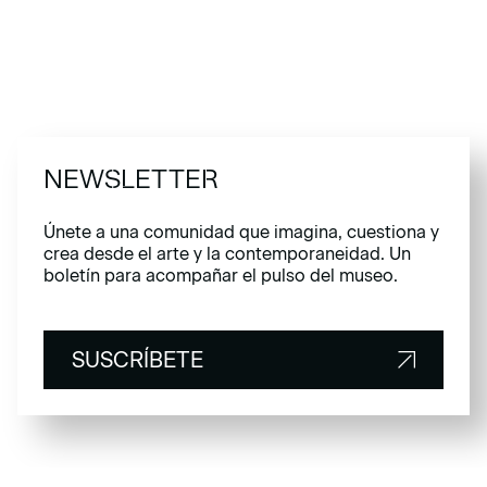
NEWSLETTER
Únete a una comunidad que imagina, cuestiona y
crea desde el arte y la contemporaneidad. Un
boletín para acompañar el pulso del museo.
SUSCRÍBETE
SUSCRÍBETE