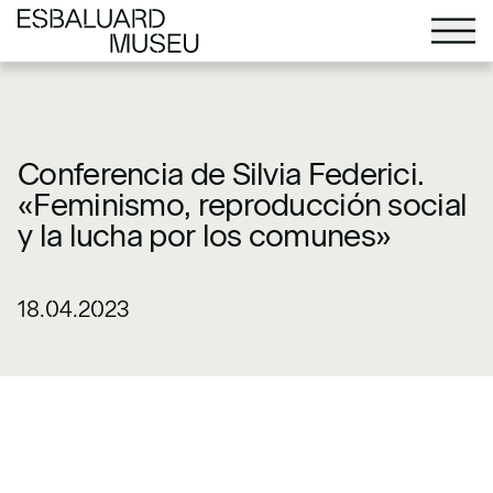
Conferencia de Silvia Federici.
«Feminismo, reproducción social
y la lucha por los comunes»
18.04.2023