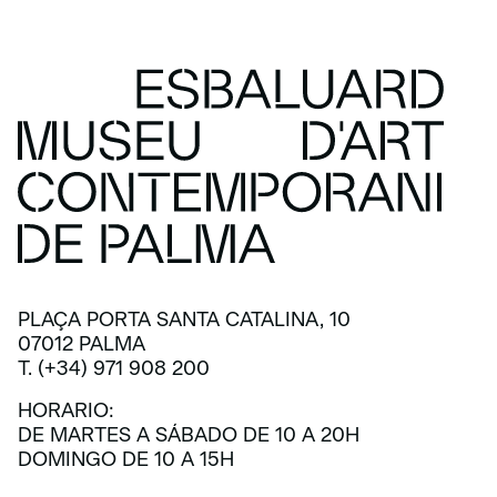
PLAÇA PORTA SANTA CATALINA, 10
07012 PALMA
T. (+34) 971 908 200
HORARIO:
DE MARTES A SÁBADO DE 10 A 20H
DOMINGO DE 10 A 15H