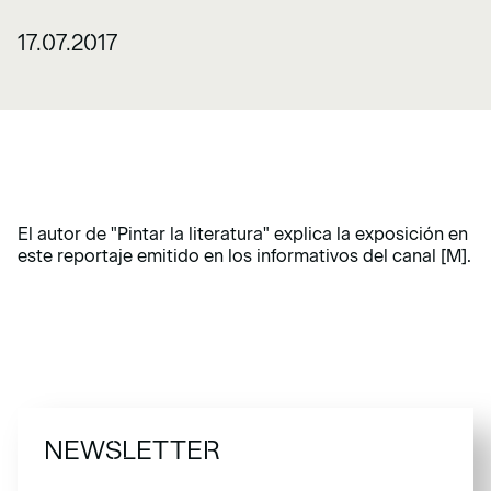
17.07.2017
El autor de "Pintar la literatura" explica la exposición en
este reportaje emitido en los informativos del canal [M].
NEWSLETTER