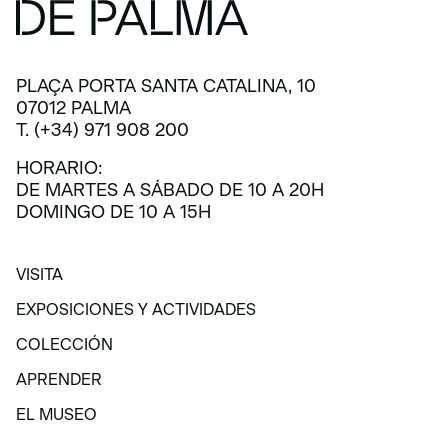
PLAÇA PORTA SANTA CATALINA, 10
07012 PALMA
T. (+34) 971 908 200
HORARIO:
DE MARTES A SÁBADO DE 10 A 20H
DOMINGO DE 10 A 15H
VISITA
VISITA
EXPOSICIONES Y ACTIVIDADES
EXPOSICIONES Y ACTIVIDADES
COLECCIÓN
COLECCIÓN
APRENDER
APRENDER
EL MUSEO
EL MUSEO