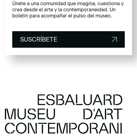
Únete a una comunidad que imagina, cuestiona y
crea desde el arte y la contemporaneidad. Un
boletín para acompañar el pulso del museo.
SUSCRÍBETE
SUSCRÍBETE