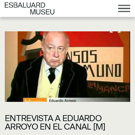
ENTREVISTA A EDUARDO
ARROYO EN EL CANAL [M]