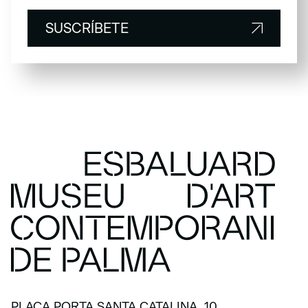
SUSCRÍBETE
SUSCRÍBETE
PLAÇA PORTA SANTA CATALINA, 10