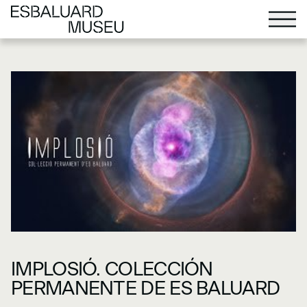
IMPLOSIÓ. COLECCIÓN
PERMANENTE DE ES BALUARD