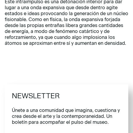
Este intraimpulso es una detonación interior para dar
lugar a una onda expansiva que desde dentro agite
estados e ideas provocando la generación de un núcleo
fisionable. Como en física, la onda expansiva forjada
desde las propias entrañas libera grandes cantidades
de energía, a modo de fenómeno catártico y de
reforzamiento, ya que cuando algo implosiona los
átomos se aproximan entre sí y aumentan en densidad.
NEWSLETTER
Únete a una comunidad que imagina, cuestiona y
crea desde el arte y la contemporaneidad. Un
boletín para acompañar el pulso del museo.