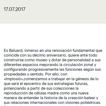
17.07.2017
Es Baluard, inmerso en una renovación fundamental que
coincide con su décimo aniversario, quiere ante todo
construirse como museo y dotar de personalidad a sus
diferentes espacios mejorando la circulación zonal y
configurando progresivamente las funciones según sus
propiedades y sentido. Por ello, con
«Implosió»,comenzamos a trabajar en la génesis de lo
que será el epicentro de sus estrategias futuras,
potenciando a partir de sus colecciones la
reproducción de células madre como una nueva
manera de entender la historia de la creación balear y
sus relaciones internacionales con visiones poliédricas.