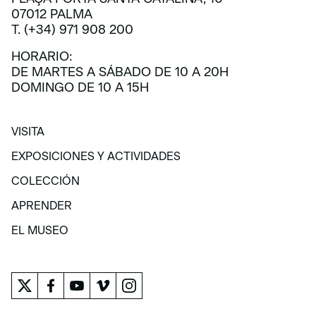
07012 PALMA
T. (+34) 971 908 200
HORARIO:
DE MARTES A SÁBADO DE 10 A 20H
DOMINGO DE 10 A 15H
VISITA
VISITA
EXPOSICIONES Y ACTIVIDADES
EXPOSICIONES Y ACTIVIDADES
COLECCIÓN
COLECCIÓN
APRENDER
APRENDER
EL MUSEO
EL MUSEO