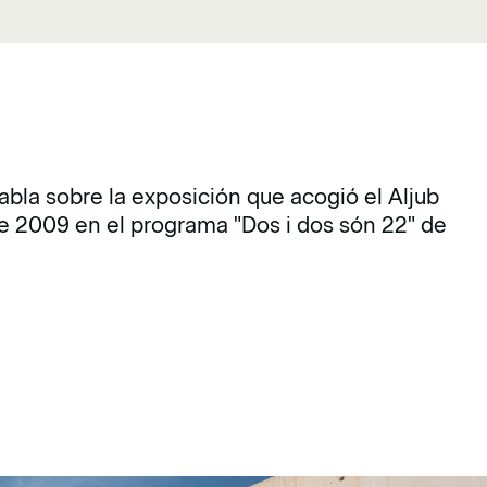
abla sobre la exposición que acogió el Aljub
 de 2009 en el programa "Dos i dos són 22" de