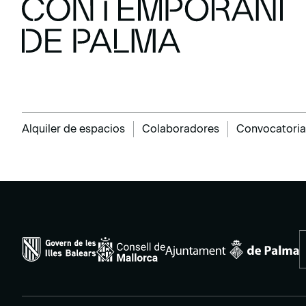
Alquiler de espacios
Colaboradores
Convocatoria