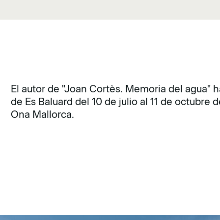
El autor de "Joan Cortès. Memoria del agua" h
de Es Baluard del 10 de julio al 11 de octubre
Ona Mallorca.