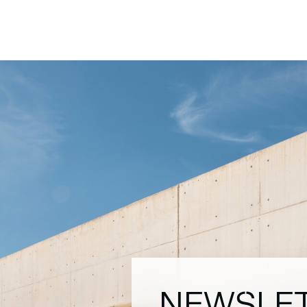
NEWSLE