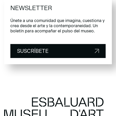
NEWSLETTER
Únete a una comunidad que imagina, cuestiona y
crea desde el arte y la contemporaneidad. Un
boletín para acompañar el pulso del museo.
SUSCRÍBETE
SUSCRÍBETE