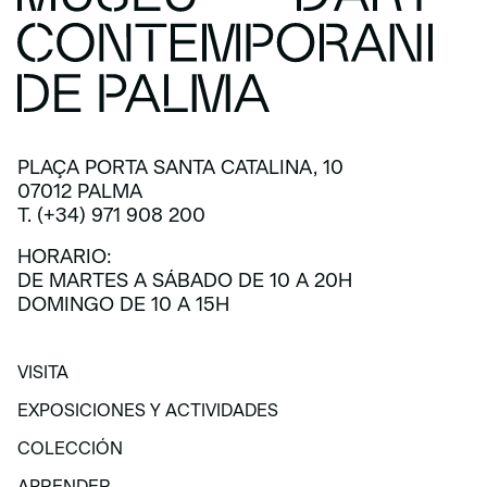
PLAÇA PORTA SANTA CATALINA, 10
07012 PALMA
T. (+34) 971 908 200
HORARIO:
DE MARTES A SÁBADO DE 10 A 20H
DOMINGO DE 10 A 15H
VISITA
VISITA
EXPOSICIONES Y ACTIVIDADES
EXPOSICIONES Y ACTIVIDADES
COLECCIÓN
COLECCIÓN
APRENDER