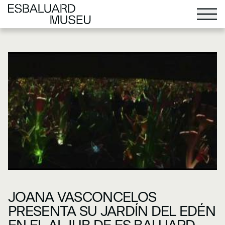
JOANA VASCONCELOS
PRESENTA SU JARDÍN DEL EDÉN