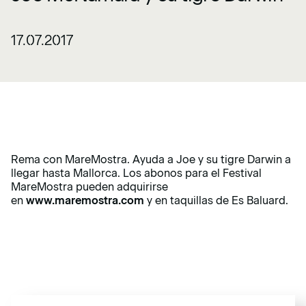
17.07.2017
Rema con MareMostra. Ayuda a Joe y su tigre Darwin a
llegar hasta Mallorca. Los abonos para el Festival
MareMostra pueden adquirirse
en
www.maremostra.com
y en taquillas de Es Baluard.