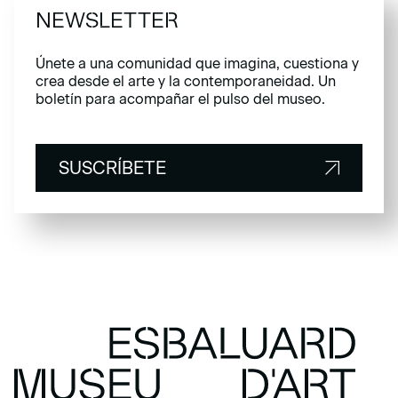
NEWSLETTER
Únete a una comunidad que imagina, cuestiona y
crea desde el arte y la contemporaneidad. Un
boletín para acompañar el pulso del museo.
SUSCRÍBETE
SUSCRÍBETE