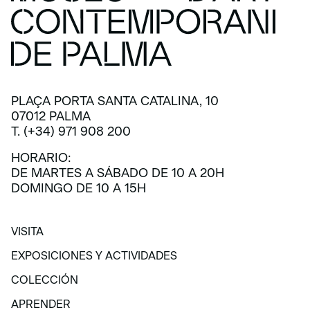
PLAÇA PORTA SANTA CATALINA, 10
07012 PALMA
T. (+34) 971 908 200
HORARIO:
DE MARTES A SÁBADO DE 10 A 20H
DOMINGO DE 10 A 15H
VISITA
VISITA
EXPOSICIONES Y ACTIVIDADES
EXPOSICIONES Y ACTIVIDADES
COLECCIÓN
COLECCIÓN
APRENDER