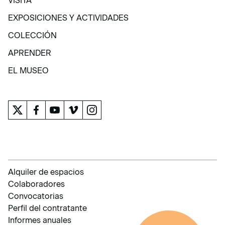
VISITA
VISITA
EXPOSICIONES Y ACTIVIDADES
EXPOSICIONES Y ACTIVIDADES
COLECCIÓN
COLECCIÓN
APRENDER
APRENDER
EL MUSEO
EL MUSEO
Alquiler de espacios
Colaboradores
Convocatorias
Perfil del contratante
Informes anuales