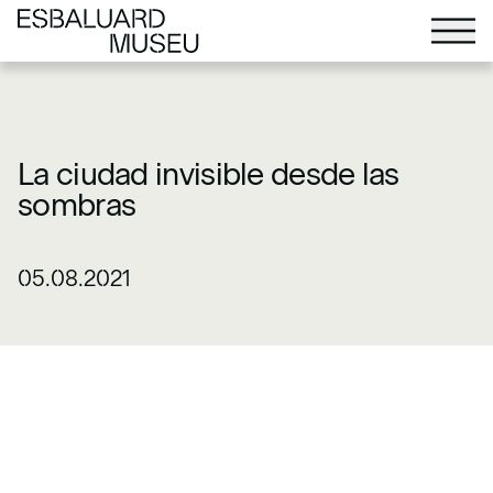
La ciudad invisible desde las
sombras
05.08.2021