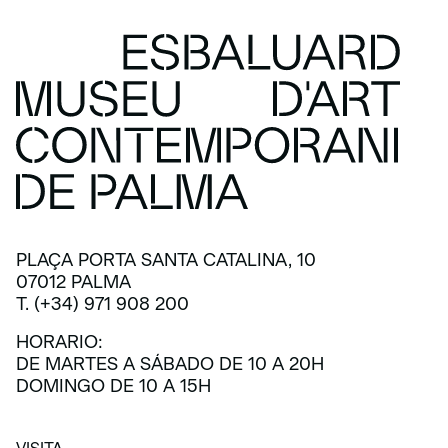
PLAÇA PORTA SANTA CATALINA, 10
07012 PALMA
T. (+34) 971 908 200
HORARIO:
DE MARTES A SÁBADO DE 10 A 20H
DOMINGO DE 10 A 15H