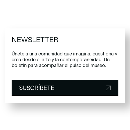
NEWSLETTER
Únete a una comunidad que imagina, cuestiona y
crea desde el arte y la contemporaneidad. Un
boletín para acompañar el pulso del museo.
SUSCRÍBETE
SUSCRÍBETE