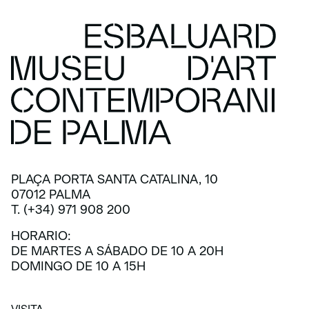
PLAÇA PORTA SANTA CATALINA, 10
07012 PALMA
T. (+34) 971 908 200
HORARIO:
DE MARTES A SÁBADO DE 10 A 20H
DOMINGO DE 10 A 15H