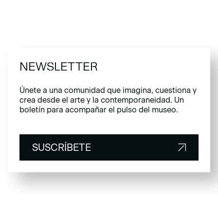
NEWSLETTER
Únete a una comunidad que imagina, cuestiona y
crea desde el arte y la contemporaneidad. Un
boletín para acompañar el pulso del museo.
SUSCRÍBETE
SUSCRÍBETE