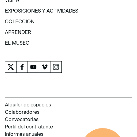
VISITA
VISITA
EXPOSICIONES Y ACTIVIDADES
EXPOSICIONES Y ACTIVIDADES
COLECCIÓN
COLECCIÓN
APRENDER
APRENDER
EL MUSEO
EL MUSEO
Alquiler de espacios
Colaboradores
Convocatorias
Perfil del contratante
Informes anuales