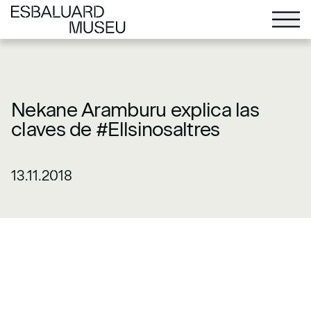
Nekane Aramburu explica las
claves de #Ellsinosaltres
13.11.2018