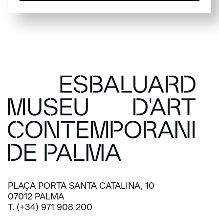
SUSCRÍBETE
PLAÇA PORTA SANTA CATALINA, 10
07012 PALMA
T. (+34) 971 908 200