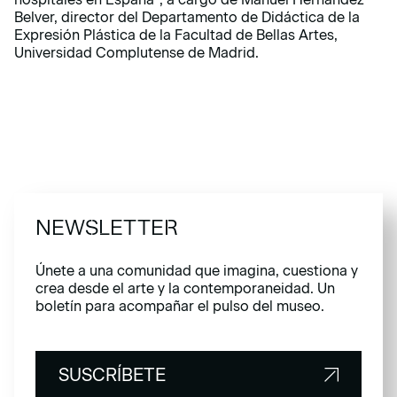
Belver, director del Departamento de Didáctica de la
Expresión Plástica de la Facultad de Bellas Artes,
Universidad Complutense de Madrid.
NEWSLETTER
Únete a una comunidad que imagina, cuestiona y
crea desde el arte y la contemporaneidad. Un
boletín para acompañar el pulso del museo.
SUSCRÍBETE