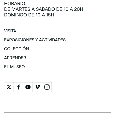
HORARIO:
DE MARTES A SÁBADO DE 10 A 20H
DOMINGO DE 10 A 15H
VISITA
VISITA
EXPOSICIONES Y ACTIVIDADES
EXPOSICIONES Y ACTIVIDADES
COLECCIÓN
COLECCIÓN
APRENDER
APRENDER
EL MUSEO
EL MUSEO